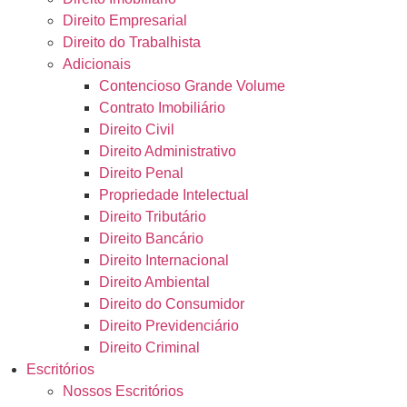
Direito Empresarial
Direito do Trabalhista
Adicionais
Contencioso Grande Volume
Contrato Imobiliário
Direito Civil
Direito Administrativo
Direito Penal
Propriedade Intelectual
Direito Tributário
Direito Bancário
Direito Internacional
Direito Ambiental
Direito do Consumidor
Direito Previdenciário
Direito Criminal
Escritórios
Nossos Escritórios