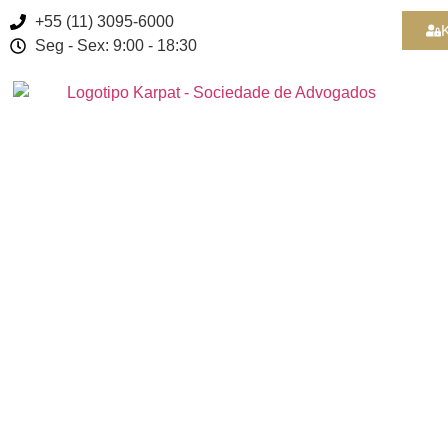
+55 (11) 3095-6000
K
Seg - Sex: 9:00 - 18:30