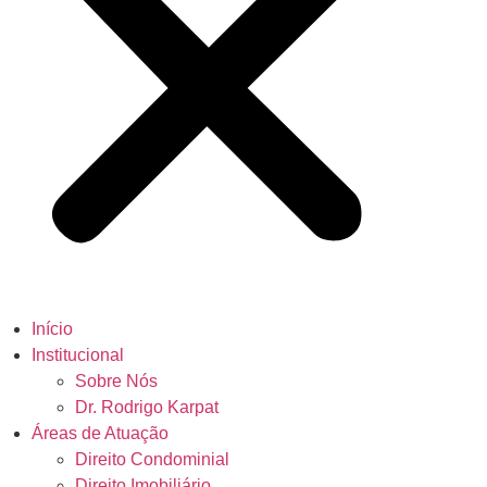
Início
Institucional
Sobre Nós
Dr. Rodrigo Karpat
Áreas de Atuação
Direito Condominial
Direito Imobiliário