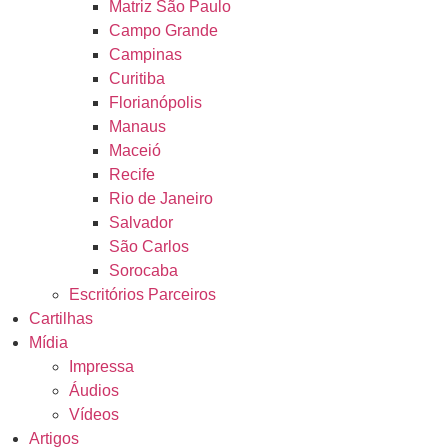
Matriz São Paulo
Campo Grande
Campinas
Curitiba
Florianópolis
Manaus
Maceió
Recife
Rio de Janeiro
Salvador
São Carlos
Sorocaba
Escritórios Parceiros
Cartilhas
Mídia
Impressa
Áudios
Vídeos
Artigos