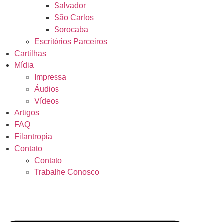
Salvador
São Carlos
Sorocaba
Escritórios Parceiros
Cartilhas
Mídia
Impressa
Áudios
Vídeos
Artigos
FAQ
Filantropia
Contato
Contato
Trabalhe Conosco