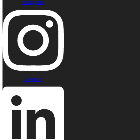
Instagram
Linkedin