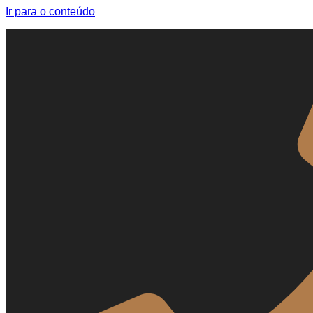
Ir para o conteúdo