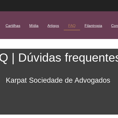
Cartilhas
Mídia
Artigos
FAQ
Filantropia
Con
Q | Dúvidas frequente
Karpat Sociedade de Advogados