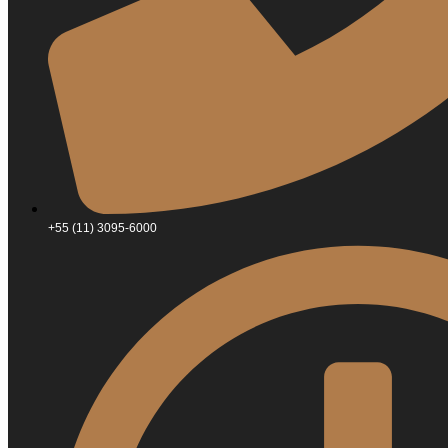
+55 (11) 3095-6000