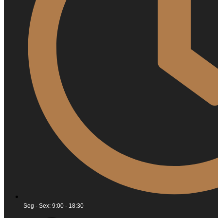
Seg - Sex: 9:00 - 18:30