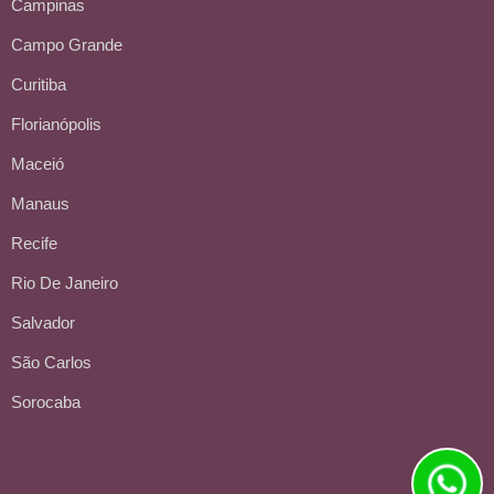
Campinas
Campo Grande
Curitiba
Florianópolis
Maceió
Manaus
Recife
Rio De Janeiro
Salvador
São Carlos
Sorocaba