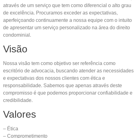
através de um serviço que tem como diferencial o alto grau
de excelência. Procuramos exceder as expectativas,
aperfeiçoando continuamente a nossa equipe com o intuito
de apresentar um serviço personalizado na área do direito
condominial.
Visão
Nossa visão tem como objetivo ser referência como
escritório de advocacia, buscando atender as necessidades
e expectativas dos nossos clientes com ética e
responsabilidade. Sabemos que apenas através deste
compromisso é que podemos proporcionar confiabilidade e
credibilidade.
Valores
– Ética
– Comprometimento