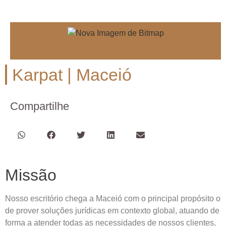
Karpat | Maceió
Compartilhe
Missão
Nosso escritório chega a Maceió com o principal propósito o
de prover soluções jurídicas em contexto global, atuando de
forma a atender todas as necessidades de nossos clientes,