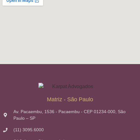
Matriz - São Paulo
Av. Pacaembu, 1536 - Pacaembu - CEP 01234-000, São
Paulo – SP
(11) 3095.6000