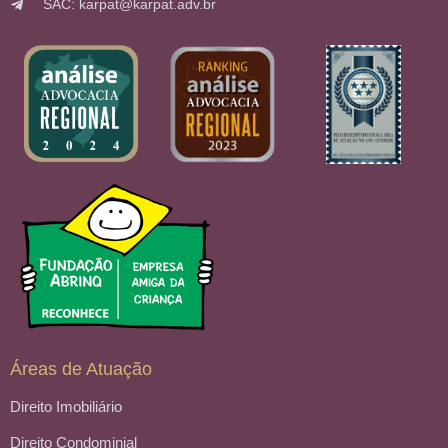
SAC: karpat@karpat.adv.br
Áreas de Atuação
Direito Imobiliário
Direito Condominial