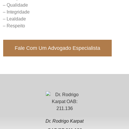
– Qualidade
– Integridade
– Lealdade
– Respeito
Fale Com Um Advogado Especialista
Dr. Rodrigo Karpat