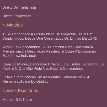
Direito Do Trabalhista
Direito Empresarial
Novidades
TJSP Reconhece A Possibilidade De Biometria Facial Em
Condomínios, Desde Que Observados Os Limites Da LGPD
Airbnb Em Condomínios: STJ Caminha Para Consolidar A
Prevalência Da Destinação Residencial Sobre A Exploração
Econômica Individual
Copa Do Mundo, Decoração Urbana E Os Limites Legais: O Que
Pode E O Que Não Pode Nas Ruas E Condomínios
Falta De Manutenção Em Academias Condominiais E A
Responsabilidade Do Síndico
Nossos Escritórios
Matriz – São Paulo