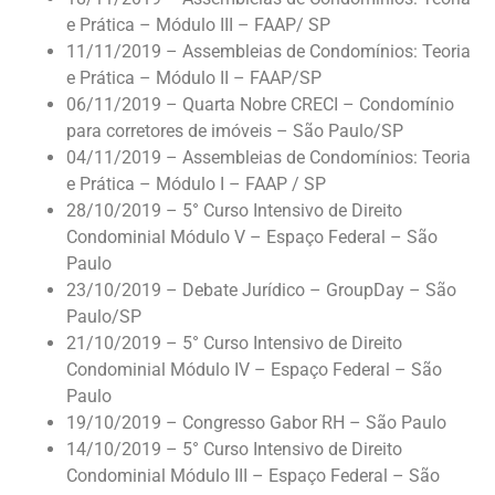
e Prática – Módulo III – FAAP/ SP
11/11/2019 – Assembleias de Condomínios: Teoria
e Prática – Módulo II – FAAP/SP
06/11/2019 – Quarta Nobre CRECI – Condomínio
para corretores de imóveis – São Paulo/SP
04/11/2019 – Assembleias de Condomínios: Teoria
e Prática – Módulo I – FAAP / SP
28/10/2019 – 5° Curso Intensivo de Direito
Condominial Módulo V – Espaço Federal – São
Paulo
23/10/2019 – Debate Jurídico – GroupDay – São
Paulo/SP
21/10/2019 – 5° Curso Intensivo de Direito
Condominial Módulo IV – Espaço Federal – São
Paulo
19/10/2019 – Congresso Gabor RH – São Paulo
14/10/2019 – 5° Curso Intensivo de Direito
Condominial Módulo III – Espaço Federal – São