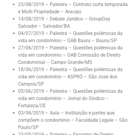
23/08/2019 – Palestra – Contrato curta temporada
e Multi Propriedade – Aracajú
14/08/2019 – Debate Jurídico – GroupDay
Salvador – Salvador/BA
04/07/2019 – Palestra – Questões polêmicas da
vida em condomínio – OAB Bauru – Bauru/SP
27/06/2019 – Palestra – Questões polêmicas da
vida em condomínio – OAB Comissão de Direito
Condominial – Campo Grande/MS
18/06/2019 – Palestra – Questões polêmicas da
vida em condomínio – ASPRÓ – São José dos
Campos/SP
05/06/2019 – Palestra – Questões polêmicas da
vida em condomínio – Jornal do Síndico –
Fortaleza/CE
03/06/2019 – Aula – Instituição e partes que
compõem o condomínio – Faculdade Legale – São
Paulo/SP
23/05/2019 – Palestra – Encontro de Direito