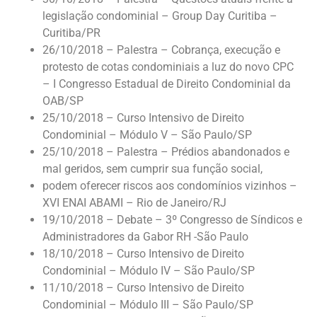
legislação condominial – Group Day Curitiba –
Curitiba/PR
26/10/2018 – Palestra – Cobrança, execução e
protesto de cotas condominiais a luz do novo CPC
– I Congresso Estadual de Direito Condominial da
OAB/SP
25/10/2018 – Curso Intensivo de Direito
Condominial – Módulo V – São Paulo/SP
25/10/2018 – Palestra – Prédios abandonados e
mal geridos, sem cumprir sua função social,
podem oferecer riscos aos condomínios vizinhos –
XVI ENAI ABAMI – Rio de Janeiro/RJ
19/10/2018 – Debate – 3º Congresso de Síndicos e
Administradores da Gabor RH -São Paulo
18/10/2018 – Curso Intensivo de Direito
Condominial – Módulo IV – São Paulo/SP
11/10/2018 – Curso Intensivo de Direito
Condominial – Módulo III – São Paulo/SP