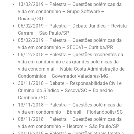
13/02/2019 – Palestra – Questões polêmicas da
vida em condomínio – Grupo Software –
Goiânia/GO
06/02/2019 – Palestra – Debate Jurídico – Revista
Carrara – São Paulo/SP
05/02/2019 – Palestra – Questões polêmicas da
vida em condomínio – SECOVI – Curitiba/PR
06/12/2018 – Palestra – Questões recorrentes da
vida em condomínio e as grandes polêmicas da
vida condominial – Núbia Costa Administração de
Condomínios – Governador Valadares/MG
30/11/2018 – Debate – Responsabilidade Civil e
Criminal do Síndico – Secovi/SC – Balneário
Camboriu/SC
13/11/2018 – Palestra – Questões polêmicas da
vida em condomínio – Bbrasil – Florianópolis/SC
08/11/2018 – Palestra – Questões polêmicas da
vida em condomínio – Hebrom – São Paulo/SP
30/10/2018 – Palestra – Questões atuais frente a