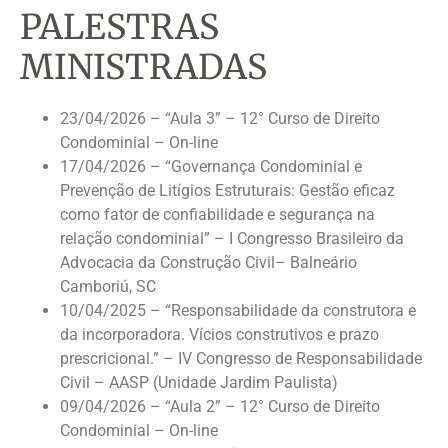
PALESTRAS
MINISTRADAS
23/04/2026 – “Aula 3” – 12° Curso de Direito
Condominial – On-line
17/04/2026 – “Governança Condominial e
Prevenção de Litígios Estruturais: Gestão eficaz
como fator de confiabilidade e segurança na
relação condominial” – I Congresso Brasileiro da
Advocacia da Construção Civil– Balneário
Camboriú, SC
10/04/2025 – “Responsabilidade da construtora e
da incorporadora. Vícios construtivos e prazo
prescricional.” – IV Congresso de Responsabilidade
Civil – AASP (Unidade Jardim Paulista)
09/04/2026 – “Aula 2” – 12° Curso de Direito
Condominial – On-line