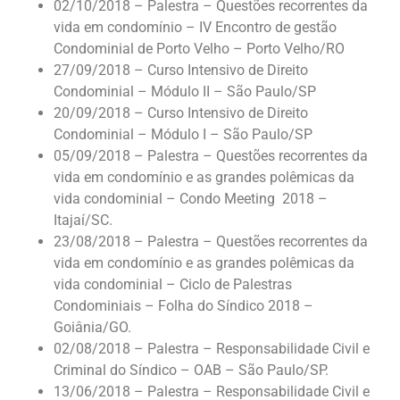
02/10/2018 – Palestra – Questões recorrentes da
vida em condomínio – IV Encontro de gestão
Condominial de Porto Velho – Porto Velho/RO
27/09/2018 – Curso Intensivo de Direito
Condominial – Módulo II – São Paulo/SP
20/09/2018 – Curso Intensivo de Direito
Condominial – Módulo I – São Paulo/SP
05/09/2018 – Palestra – Questões recorrentes da
vida em condomínio e as grandes polêmicas da
vida condominial – Condo Meeting 2018 –
Itajaí/SC.
23/08/2018 – Palestra – Questões recorrentes da
vida em condomínio e as grandes polêmicas da
vida condominial – Ciclo de Palestras
Condominiais – Folha do Síndico 2018 –
Goiânia/GO.
02/08/2018 – Palestra – Responsabilidade Civil e
Criminal do Síndico – OAB – São Paulo/SP.
13/06/2018 – Palestra – Responsabilidade Civil e