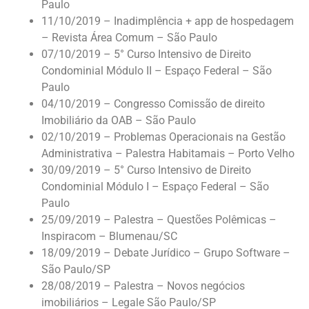
Paulo
11/10/2019 – Inadimplência + app de hospedagem
– Revista Área Comum – São Paulo
07/10/2019 – 5° Curso Intensivo de Direito
Condominial Módulo II – Espaço Federal – São
Paulo
04/10/2019 – Congresso Comissão de direito
Imobiliário da OAB – São Paulo
02/10/2019 – Problemas Operacionais na Gestão
Administrativa – Palestra Habitamais – Porto Velho
30/09/2019 – 5° Curso Intensivo de Direito
Condominial Módulo I – Espaço Federal – São
Paulo
25/09/2019 – Palestra – Questões Polêmicas –
Inspiracom – Blumenau/SC
18/09/2019 – Debate Jurídico – Grupo Software –
São Paulo/SP
28/08/2019 – Palestra – Novos negócios
imobiliários – Legale São Paulo/SP