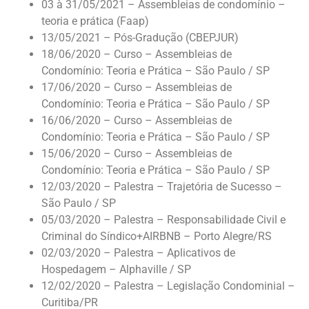
03 à 31/05/2021 – Assembleias de condomínio –
teoria e prática (Faap)
13/05/2021 – Pós-Gradução (CBEPJUR)
18/06/2020 – Curso – Assembleias de
Condomínio: Teoria e Prática – São Paulo / SP
17/06/2020 – Curso – Assembleias de
Condomínio: Teoria e Prática – São Paulo / SP
16/06/2020 – Curso – Assembleias de
Condomínio: Teoria e Prática – São Paulo / SP
15/06/2020 – Curso – Assembleias de
Condomínio: Teoria e Prática – São Paulo / SP
12/03/2020 – Palestra – Trajetória de Sucesso –
São Paulo / SP
05/03/2020 – Palestra – Responsabilidade Civil e
Criminal do Síndico+AIRBNB – Porto Alegre/RS
02/03/2020 – Palestra – Aplicativos de
Hospedagem – Alphaville / SP
12/02/2020 – Palestra – Legislação Condominial –
Curitiba/PR