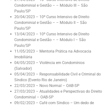
Condominial e Gestão – – Módulo III – São
Paulo/SP
20/04/2023 – 10º Curso Intensivo de Direito
Condominial e Gestão – – Módulo II – São
Paulo/SP
13/04/2023 – 10º Curso Intensivo de Direito
Condominial e Gestão – – Módulo I – São
Paulo/SP
11/05/2023 – Mentoria Prática na Advocacia
Imobiliária
04/05/2023 – Violência em Condomínios
(Salvador)
05/04/2023 – Responsabilidade Civil e Criminal do
Síndico (Evento Rio de Janeiro)
22/03/2023 – Novo Normal – OAB-SP
27/03/2023 – Atualidades e Perspectivas do Direito
Condominial – OAB-SP
09/02/2023 – Café com Síndico – Um dedo de