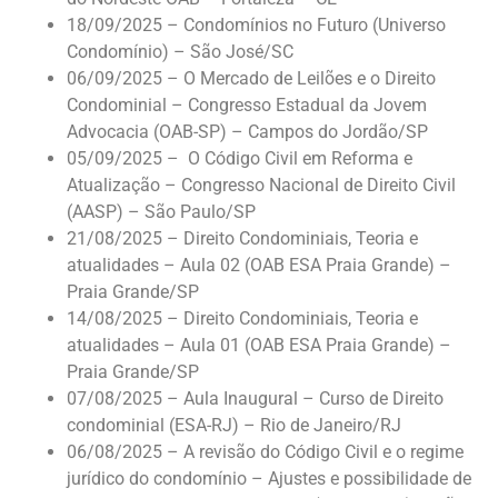
18/09/2025 – Condomínios no Futuro (Universo
Condomínio) – São José/SC
06/09/2025 – O Mercado de Leilões e o Direito
Condominial – Congresso Estadual da Jovem
Advocacia (OAB-SP) – Campos do Jordão/SP
05/09/2025 – O Código Civil em Reforma e
Atualização – Congresso Nacional de Direito Civil
(AASP) – São Paulo/SP
21/08/2025 – Direito Condominiais, Teoria e
atualidades – Aula 02 (OAB ESA Praia Grande) –
Praia Grande/SP
14/08/2025 – Direito Condominiais, Teoria e
atualidades – Aula 01 (OAB ESA Praia Grande) –
Praia Grande/SP
07/08/2025 – Aula Inaugural – Curso de Direito
condominial (ESA-RJ) – Rio de Janeiro/RJ
06/08/2025 – A revisão do Código Civil e o regime
jurídico do condomínio – Ajustes e possibilidade de