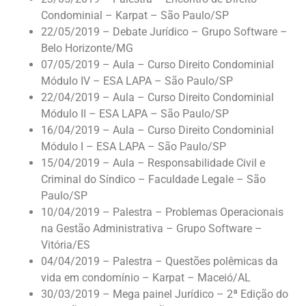
Condominial – Karpat – São Paulo/SP
22/05/2019 – Debate Jurídico – Grupo Software –
Belo Horizonte/MG
07/05/2019 – Aula – Curso Direito Condominial
Módulo IV – ESA LAPA – São Paulo/SP
22/04/2019 – Aula – Curso Direito Condominial
Módulo II – ESA LAPA – São Paulo/SP
16/04/2019 – Aula – Curso Direito Condominial
Módulo I – ESA LAPA – São Paulo/SP
15/04/2019 – Aula – Responsabilidade Civil e
Criminal do Síndico – Faculdade Legale – São
Paulo/SP
10/04/2019 – Palestra – Problemas Operacionais
na Gestão Administrativa – Grupo Software –
Vitória/ES
04/04/2019 – Palestra – Questões polêmicas da
vida em condomínio – Karpat – Maceió/AL
30/03/2019 – Mega painel Jurídico – 2ª Edição do