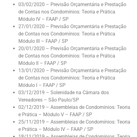
03/02/2020 – Previsão Orçamentária e Prestação
de Contas nos Condomínios: Teoria e Prática
Módulo IV – FAAP / SP
27/01/2020 – Previsão Orçamentária e Prestação
de Contas nos Condomínios: Teoria e Prática
Módulo III – FAAP / SP
20/01/2020 – Previsão Orçamentária e Prestação
de Contas nos Condomínios: Teoria e Prática
Módulo II – FAAP / SP
13/01/2020 – Previsão Orçamentária e Prestação
de Contas nos Condomínios: Teoria e Prática
Módulo I – FAAP / SP
03/12/2019 – Solenidade na Câmara dos
Vereadores – São Paulo/SP
02/12/2019 – Assembleias de Condomínios: Teoria
e Prática – Módulo V – FAAP / SP
25/11/2019 – Assembleias de Condomínios: Teoria
e Prática – Módulo IV – FAAP / SP
18/11/2019 – Assembleias de Condomínios: Teoria