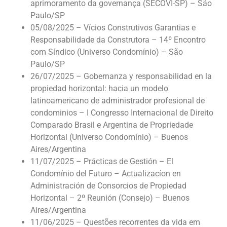
aprimoramento da governança (SECOVI-SP) – São
Paulo/SP
05/08/2025 – Vícios Construtivos Garantias e
Responsabilidade da Construtora – 14º Encontro
com Síndico (Universo Condomínio) – São
Paulo/SP
26/07/2025 – Gobernanza y responsabilidad en la
propiedad horizontal: hacia un modelo
latinoamericano de administrador profesional de
condominios – I Congresso Internacional de Direito
Comparado Brasil e Argentina de Propriedade
Horizontal (Universo Condomínio) – Buenos
Aires/Argentina
11/07/2025 – Prácticas de Gestión – El
Condomínio del Futuro – Actualizacíon en
Administración de Consorcios de Propiedad
Horizontal – 2º Reunión (Consejo) – Buenos
Aires/Argentina
11/06/2025 – Questões recorrentes da vida em