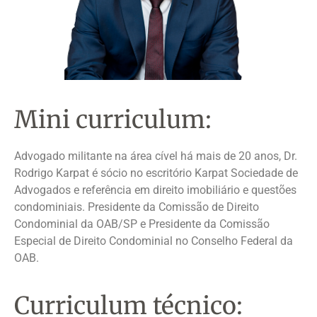
Mini curriculum:
Advogado militante na área cível há mais de 20 anos, Dr.
Rodrigo Karpat é sócio no escritório Karpat Sociedade de
Advogados e referência em direito imobiliário e questões
condominiais. Presidente da Comissão de Direito
Condominial da OAB/SP e Presidente da Comissão
Especial de Direito Condominial no Conselho Federal da
OAB.
Curriculum técnico: