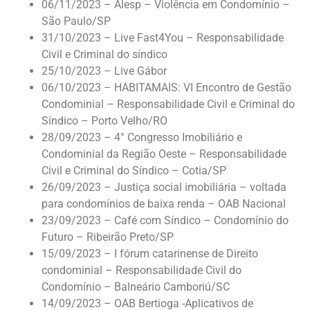
06/11/2023 – Alesp – Violência em Condomínio –
São Paulo/SP
31/10/2023 – Live Fast4You – Responsabilidade
Civil e Criminal do síndico
25/10/2023 – Live Gábor
06/10/2023 – HABITAMAIS: VI Encontro de Gestão
Condominial – Responsabilidade Civil e Criminal do
Síndico – Porto Velho/RO
28/09/2023 – 4° Congresso Imobiliário e
Condominial da Região Oeste – Responsabilidade
Civil e Criminal do Síndico – Cotia/SP
26/09/2023 – Justiça social imobiliária – voltada
para condomínios de baixa renda – OAB Nacional
23/09/2023 – Café com Síndico – Condomínio do
Futuro – Ribeirão Preto/SP
15/09/2023 – I fórum catarinense de Direito
condominial – Responsabilidade Civil do
Condomínio – Balneário Camboriú/SC
14/09/2023 – OAB Bertioga -Aplicativos de