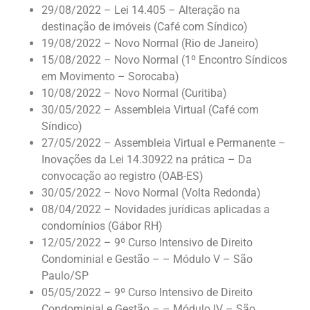
29/08/2022 – Lei 14.405 – Alteração na
destinação de imóveis (Café com Síndico)
19/08/2022 – Novo Normal (Rio de Janeiro)
15/08/2022 – Novo Normal (1º Encontro Síndicos
em Movimento – Sorocaba)
10/08/2022 – Novo Normal (Curitiba)
30/05/2022 – Assembleia Virtual (Café com
Síndico)
27/05/2022 – Assembleia Virtual e Permanente –
Inovações da Lei 14.30922 na prática – Da
convocação ao registro (OAB-ES)
30/05/2022 – Novo Normal (Volta Redonda)
08/04/2022 – Novidades jurídicas aplicadas a
condomínios (Gábor RH)
12/05/2022 – 9º Curso Intensivo de Direito
Condominial e Gestão – – Módulo V – São
Paulo/SP
05/05/2022 – 9º Curso Intensivo de Direito
Condominial e Gestão – – Módulo IV – São