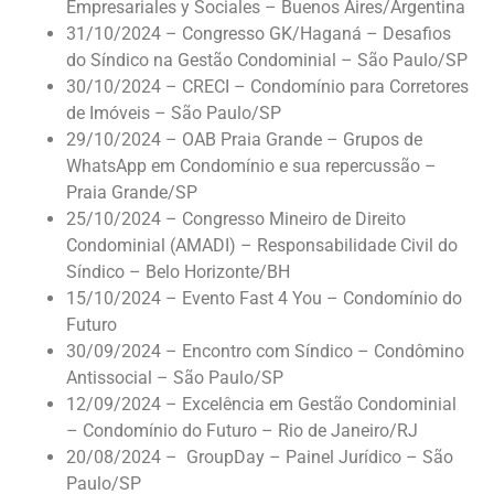
Empresariales y Sociales – Buenos Aires/Argentina
31/10/2024 – Congresso GK/Haganá – Desafios
do Síndico na Gestão Condominial – São Paulo/SP
30/10/2024 – CRECI – Condomínio para Corretores
de Imóveis – São Paulo/SP
29/10/2024 – OAB Praia Grande – Grupos de
WhatsApp em Condomínio e sua repercussão –
Praia Grande/SP
25/10/2024 – Congresso Mineiro de Direito
Condominial (AMADI) – Responsabilidade Civil do
Síndico – Belo Horizonte/BH
15/10/2024 – Evento Fast 4 You – Condomínio do
Futuro
30/09/2024 – Encontro com Síndico – Condômino
Antissocial – São Paulo/SP
12/09/2024 – Excelência em Gestão Condominial
– Condomínio do Futuro – Rio de Janeiro/RJ
20/08/2024 – GroupDay – Painel Jurídico – São
Paulo/SP