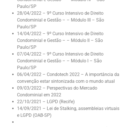
Paulo/SP
28/04/2022 – 9º Curso Intensivo de Direito
Condominial e Gestão – – Módulo III – São
Paulo/SP
14/04/2022 – 9º Curso Intensivo de Direito
Condominial e Gestão – – Módulo II – São
Paulo/SP
07/04/2022 – 9º Curso Intensivo de Direito
Condominial e Gestão – – Módulo I – São
Paulo/SP
06/04/2022 – Condotech 2022 – A importância da
convenção estar sintonizada com o mundo atual
09/03/2022 – Perspectivas do Mercado
Condominial em 2022
22/10/2021 – LGPD (Recife)
14/09/2021 – Lei de Stalking, assembleias virtuais
e LGPD (OAB-SP)