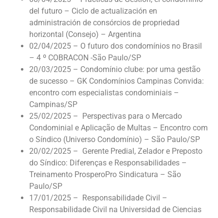
del futuro – Ciclo de actualización en
administración de consórcios de propriedad
horizontal (Consejo) – Argentina
02/04/2025 – O futuro dos condomínios no Brasil
– 4 º COBRACON -São Paulo/SP
20/03/2025 – Condomínio clube: por uma gestão
de sucesso – GK Condomínios Campinas Convida:
encontro com especialistas condominiais –
Campinas/SP
25/02/2025 – Perspectivas para o Mercado
Condominial e Aplicação de Multas – Encontro com
o Síndico (Universo Condomínio) – São Paulo/SP
20/02/2025 – Gerente Predial, Zelador e Preposto
do Síndico: Diferenças e Responsabilidades –
Treinamento ProsperoPro Sindicatura – São
Paulo/SP
17/01/2025 – Responsabilidade Civil –
Responsabilidade Civil na Universidad de Ciencias