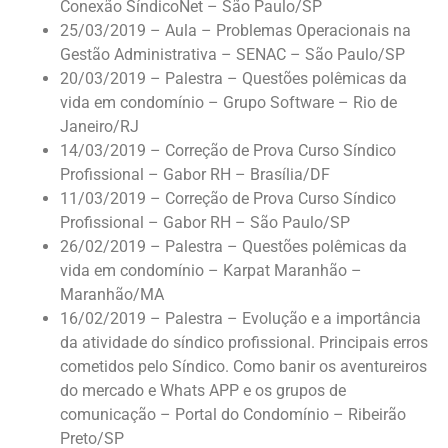
Conexão SíndicoNet – São Paulo/SP
25/03/2019 – Aula – Problemas Operacionais na
Gestão Administrativa – SENAC – São Paulo/SP
20/03/2019 – Palestra – Questões polêmicas da
vida em condomínio – Grupo Software – Rio de
Janeiro/RJ
14/03/2019 – Correção de Prova Curso Síndico
Profissional – Gabor RH – Brasília/DF
11/03/2019 – Correção de Prova Curso Síndico
Profissional – Gabor RH – São Paulo/SP
26/02/2019 – Palestra – Questões polêmicas da
vida em condomínio – Karpat Maranhão –
Maranhão/MA
16/02/2019 – Palestra – Evolução e a importância
da atividade do síndico profissional. Principais erros
cometidos pelo Síndico. Como banir os aventureiros
do mercado e Whats APP e os grupos de
comunicação – Portal do Condomínio – Ribeirão
Preto/SP