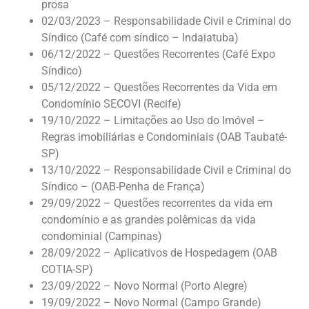
prosa
02/03/2023 – Responsabilidade Civil e Criminal do
Síndico (Café com síndico – Indaiatuba)
06/12/2022 – Questões Recorrentes (Café Expo
Síndico)
05/12/2022 – Questões Recorrentes da Vida em
Condomínio SECOVI (Recife)
19/10/2022 – Limitações ao Uso do Imóvel –
Regras imobiliárias e Condominiais (OAB Taubaté-
SP)
13/10/2022 – Responsabilidade Civil e Criminal do
Síndico – (OAB-Penha de França)
29/09/2022 – Questões recorrentes da vida em
condomínio e as grandes polêmicas da vida
condominial (Campinas)
28/09/2022 – Aplicativos de Hospedagem (OAB
COTIA-SP)
23/09/2022 – Novo Normal (Porto Alegre)
19/09/2022 – Novo Normal (Campo Grande)