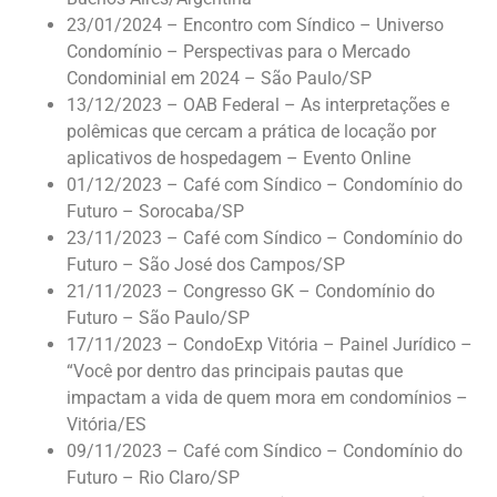
23/01/2024 – Encontro com Síndico – Universo
Condomínio – Perspectivas para o Mercado
Condominial em 2024 – São Paulo/SP
13/12/2023 – OAB Federal – As interpretações e
polêmicas que cercam a prática de locação por
aplicativos de hospedagem – Evento Online
01/12/2023 – Café com Síndico – Condomínio do
Futuro – Sorocaba/SP
23/11/2023 – Café com Síndico – Condomínio do
Futuro – São José dos Campos/SP
21/11/2023 – Congresso GK – Condomínio do
Futuro – São Paulo/SP
17/11/2023 – CondoExp Vitória – Painel Jurídico –
“Você por dentro das principais pautas que
impactam a vida de quem mora em condomínios –
Vitória/ES
09/11/2023 – Café com Síndico – Condomínio do
Futuro – Rio Claro/SP