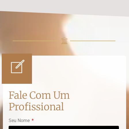
Fale Com Um
Profissional
Seu Nome