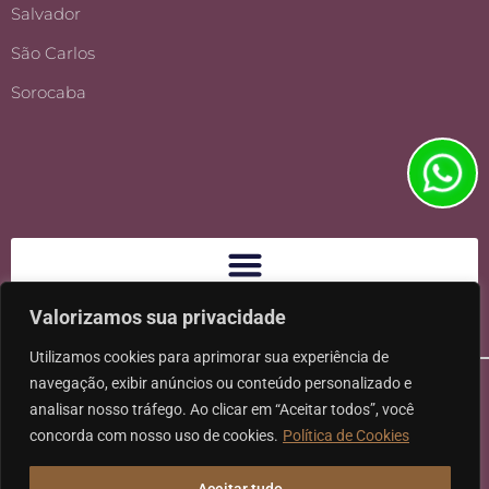
Salvador
São Carlos
Sorocaba
Valorizamos sua privacidade
Utilizamos cookies para aprimorar sua experiência de
navegação, exibir anúncios ou conteúdo personalizado e
analisar nosso tráfego. Ao clicar em “Aceitar todos”, você
concorda com nosso uso de cookies.
Política de Cookies
Ⓒ 2026 - Todos os direitos reservados à Karpat Sociedade de