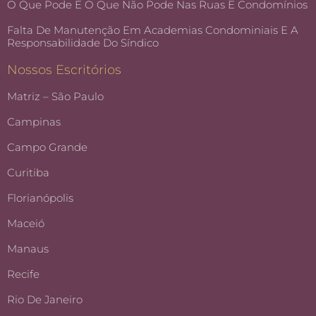
O Que Pode E O Que Não Pode Nas Ruas E Condomínios
Falta De Manutenção Em Academias Condominiais E A
Responsabilidade Do Síndico
Nossos Escritórios
Matriz – São Paulo
Campinas
Campo Grande
Curitiba
Florianópolis
Maceió
Manaus
Recife
Rio De Janeiro