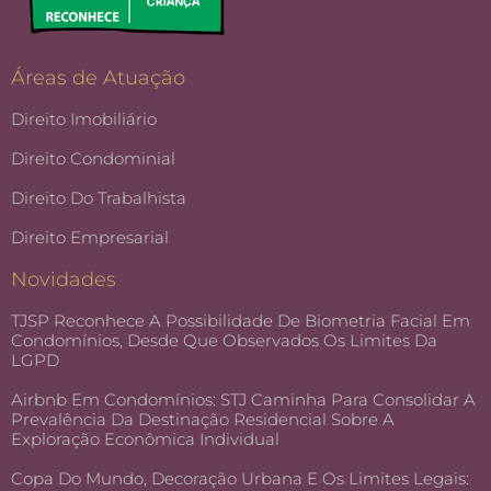
Áreas de Atuação
Direito Imobiliário
Direito Condominial
Direito Do Trabalhista
Direito Empresarial
Novidades
TJSP Reconhece A Possibilidade De Biometria Facial Em
Condomínios, Desde Que Observados Os Limites Da
LGPD
Airbnb Em Condomínios: STJ Caminha Para Consolidar A
Prevalência Da Destinação Residencial Sobre A
Exploração Econômica Individual
Copa Do Mundo, Decoração Urbana E Os Limites Legais: