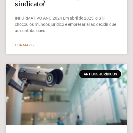
sindicato?
INFORMATIVO ANO 2024 Em abril de 2023, o STF
chocou os mundos jurídico e empresarial ao decidir que
as contribuições
LEIA MAIS »
ARTIGOS JURÍDICOS