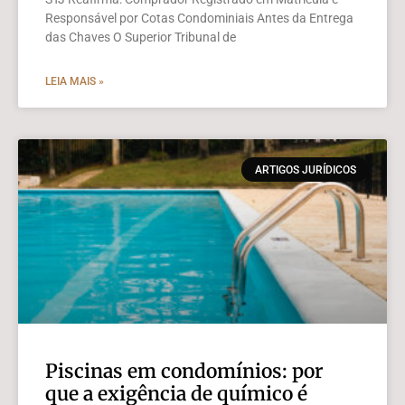
Responsável por Cotas Condominiais Antes da Entrega
das Chaves O Superior Tribunal de
LEIA MAIS »
ARTIGOS JURÍDICOS
Piscinas em condomínios: por
que a exigência de químico é