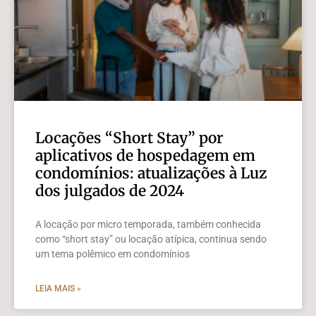
Locações “Short Stay” por
aplicativos de hospedagem em
condomínios: atualizações à Luz
dos julgados de 2024
A locação por micro temporada, também conhecida
como “short stay” ou locação atípica, continua sendo
um tema polêmico em condomínios
LEIA MAIS »