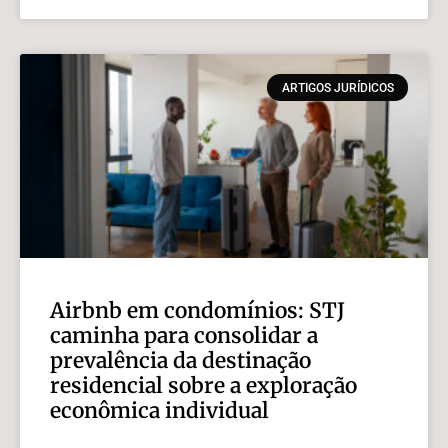
ARTIGOS JURÍDICOS
Airbnb em condomínios: STJ
caminha para consolidar a
prevalência da destinação
residencial sobre a exploração
econômica individual