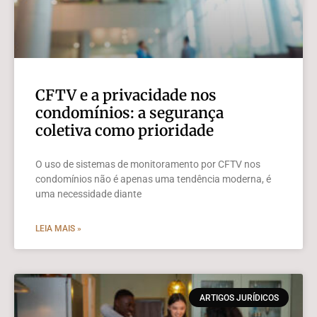
CFTV e a privacidade nos
condomínios: a segurança
coletiva como prioridade
O uso de sistemas de monitoramento por CFTV nos
condomínios não é apenas uma tendência moderna, é
uma necessidade diante
LEIA MAIS »
ARTIGOS JURÍDICOS