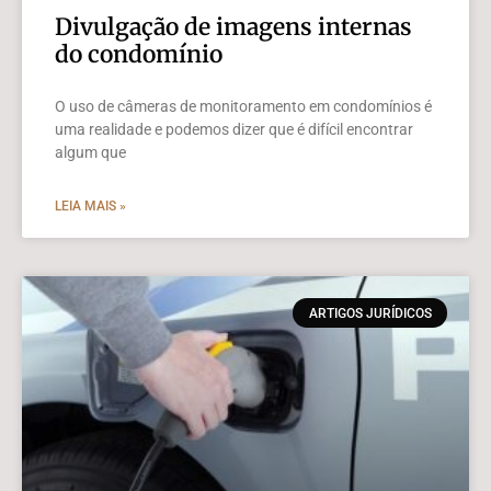
Divulgação de imagens internas
do condomínio
O uso de câmeras de monitoramento em condomínios é
uma realidade e podemos dizer que é difícil encontrar
algum que
LEIA MAIS »
ARTIGOS JURÍDICOS