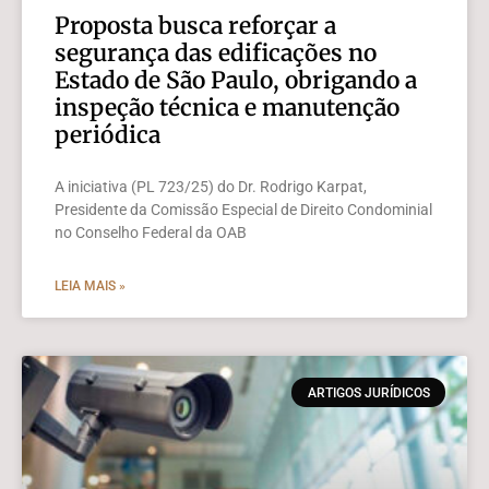
Proposta busca reforçar a
segurança das edificações no
Estado de São Paulo, obrigando a
inspeção técnica e manutenção
periódica
A iniciativa (PL 723/25) do Dr. Rodrigo Karpat,
Presidente da Comissão Especial de Direito Condominial
no Conselho Federal da OAB
LEIA MAIS »
ARTIGOS JURÍDICOS