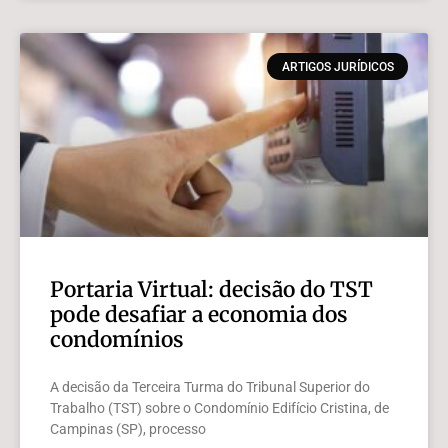
ARTIGOS JURÍDICOS
Portaria Virtual: decisão do TST
pode desafiar a economia dos
condomínios
A decisão da Terceira Turma do Tribunal Superior do
Trabalho (TST) sobre o Condomínio Edifício Cristina, de
Campinas (SP), processo