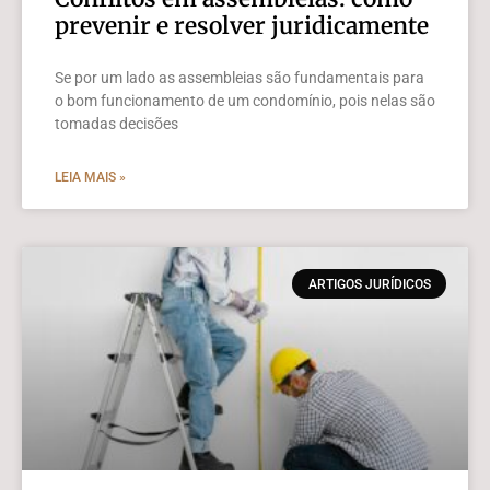
prevenir e resolver juridicamente
Se por um lado as assembleias são fundamentais para
o bom funcionamento de um condomínio, pois nelas são
tomadas decisões
LEIA MAIS »
ARTIGOS JURÍDICOS