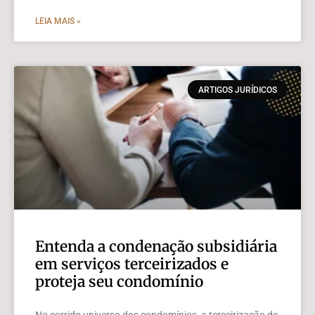
LEIA MAIS »
ARTIGOS JURÍDICOS
Entenda a condenação subsidiária
em serviços terceirizados e
proteja seu condomínio