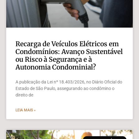
Recarga de Veículos Elétricos em
Condomínios: Avanço Sustentável
ou Risco à Segurança e à
Autonomia Condominial?
A publicação da Lei nº 18.403/2026, no Diário Oficial do
Estado de São Paulo, assegurando ao condômino o
direito de
LEIA MAIS »