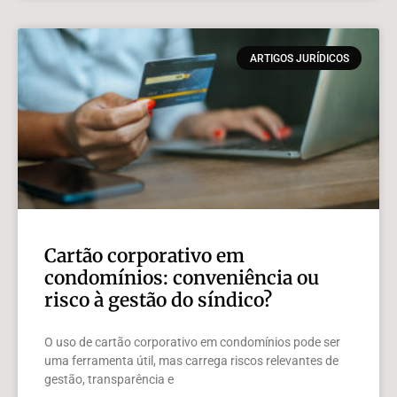
ARTIGOS JURÍDICOS
Cartão corporativo em
condomínios: conveniência ou
risco à gestão do síndico?
O uso de cartão corporativo em condomínios pode ser
uma ferramenta útil, mas carrega riscos relevantes de
gestão, transparência e