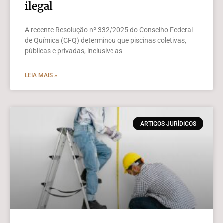
ilegal
A recente Resolução nº 332/2025 do Conselho Federal
de Química (CFQ) determinou que piscinas coletivas,
públicas e privadas, inclusive as
LEIA MAIS »
ARTIGOS JURÍDICOS