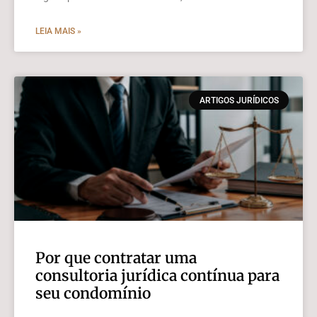
LEIA MAIS »
ARTIGOS JURÍDICOS
Por que contratar uma
consultoria jurídica contínua para
seu condomínio