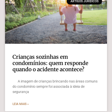
ARTIGOS JURÍDICOS
Crianças sozinhas em
condomínios: quem responde
quando o acidente acontece?
A imagem de crianças brincando nas áreas comuns
do condomínio sempre foi associada à ideia de
segurança
LEIA MAIS »