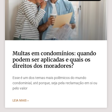
Multas em condomínios: quando
podem ser aplicadas e quais os
direitos dos moradores?
Esse é um dos temas mais polêmicos do mundo
condominial, até porque, seja pela reclamação em si ou
pelo valor
LEIA MAIS »