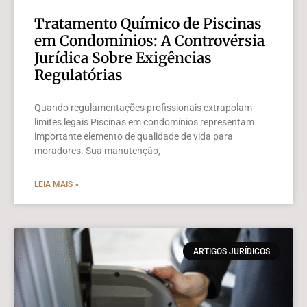
Tratamento Químico de Piscinas
em Condomínios: A Controvérsia
Jurídica Sobre Exigências
Regulatórias
Quando regulamentações profissionais extrapolam
limites legais Piscinas em condomínios representam
importante elemento de qualidade de vida para
moradores. Sua manutenção,
LEIA MAIS »
ARTIGOS JURÍDICOS