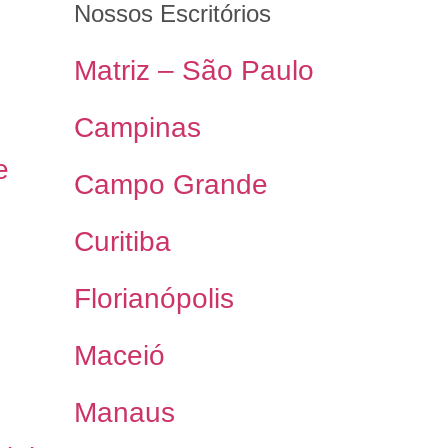
Nossos Escritórios
Matriz – São Paulo
Campinas
e
Campo Grande
Curitiba
Florianópolis
Maceió
Manaus