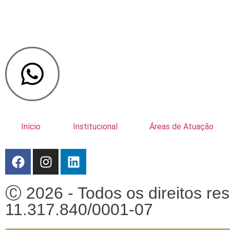
Início
Institucional
Áreas de Atuação
Ⓒ 2026 - Todos os direitos r
11.317.840/0001-07