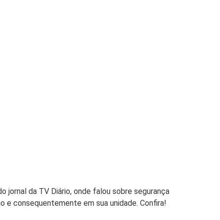
do jornal da TV Diário, onde falou sobre segurança
o e consequentemente em sua unidade. Confira!