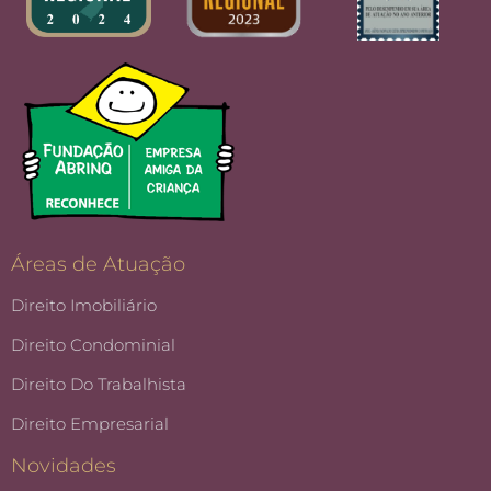
Áreas de Atuação
Direito Imobiliário
Direito Condominial
Direito Do Trabalhista
Direito Empresarial
Novidades