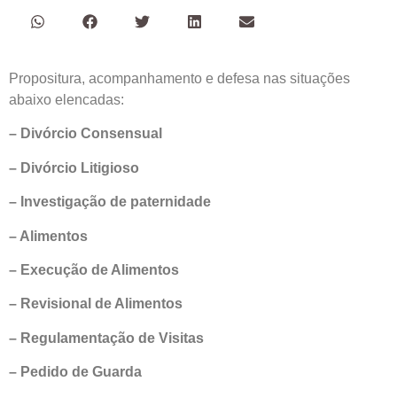
Propositura, acompanhamento e defesa nas situações
abaixo elencadas:
– Divórcio Consensual
– Divórcio Litigioso
– Investigação de paternidade
– Alimentos
– Execução de Alimentos
– Revisional de Alimentos
– Regulamentação de Visitas
– Pedido de Guarda