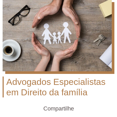
Advogados Especialistas
em Direito da família
Compartilhe