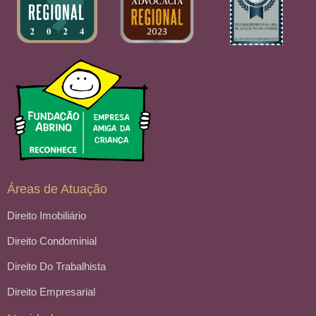
Áreas de Atuação
Direito Imobiliário
Direito Condominial
Direito Do Trabalhista
Direito Empresarial