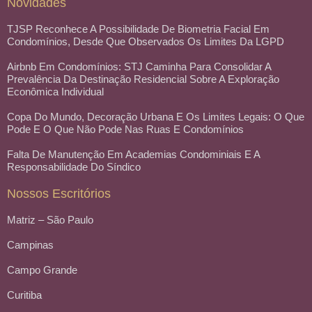
Novidades
TJSP Reconhece A Possibilidade De Biometria Facial Em
Condomínios, Desde Que Observados Os Limites Da LGPD
Airbnb Em Condomínios: STJ Caminha Para Consolidar A
Prevalência Da Destinação Residencial Sobre A Exploração
Econômica Individual
Copa Do Mundo, Decoração Urbana E Os Limites Legais: O Que
Pode E O Que Não Pode Nas Ruas E Condomínios
Falta De Manutenção Em Academias Condominiais E A
Responsabilidade Do Síndico
Nossos Escritórios
Matriz – São Paulo
Campinas
Campo Grande
Curitiba