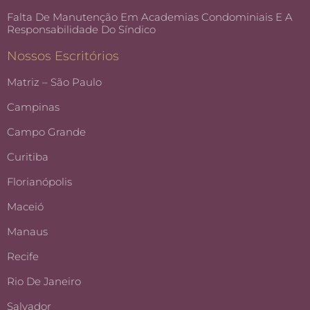
Falta De Manutenção Em Academias Condominiais E A
Responsabilidade Do Síndico
Nossos Escritórios
Matriz – São Paulo
Campinas
Campo Grande
Curitiba
Florianópolis
Maceió
Manaus
Recife
Rio De Janeiro
Salvador