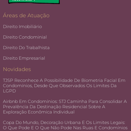
Áreas de Atuação
Direito Imobiliário
Direito Condominial
Direito Do Trabalhista
Direito Empresarial
Novidades
TJSP Reconhece A Possibilidade De Biometria Facial Em
Condomínios, Desde Que Observados Os Limites Da
LGPD
Airbnb Em Condomínios: STJ Caminha Para Consolidar A
Prevalência Da Destinação Residencial Sobre A
Exploração Econômica Individual
Copa Do Mundo, Decoração Urbana E Os Limites Legais:
O Que Pode E O Que Não Pode Nas Ruas E Condomínios