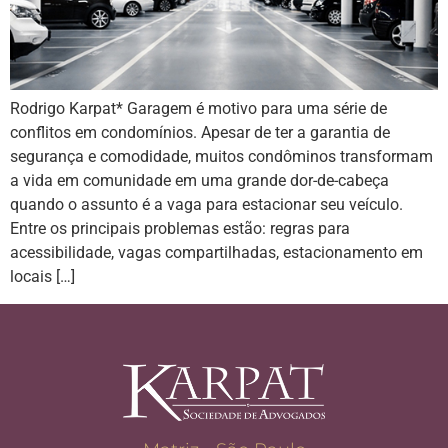
Rodrigo Karpat* Garagem é motivo para uma série de
conflitos em condomínios. Apesar de ter a garantia de
segurança e comodidade, muitos condôminos transformam
a vida em comunidade em uma grande dor-de-cabeça
quando o assunto é a vaga para estacionar seu veículo.
Entre os principais problemas estão: regras para
acessibilidade, vagas compartilhadas, estacionamento em
locais […]