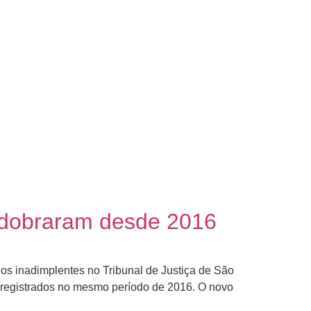
 dobraram desde 2016
s inadimplentes no Tribunal de Justiça de São
s registrados no mesmo período de 2016. O novo