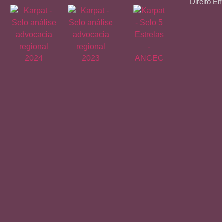
Direito E