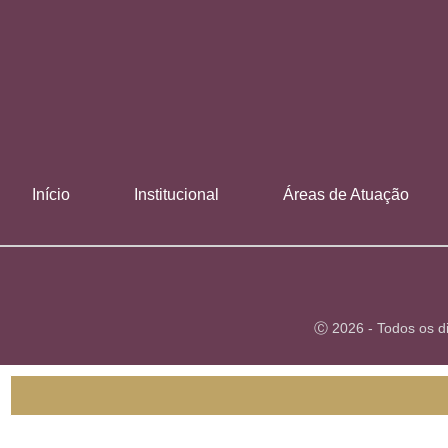
Início
Institucional
Áreas de Atuação
Ⓒ 2026 - Todos os d