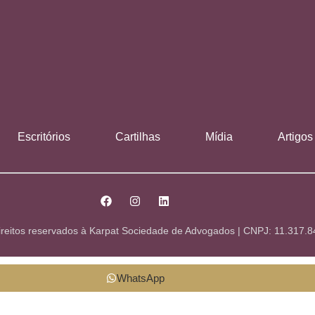
Escritórios
Cartilhas
Mídia
Artigos
ireitos reservados à Karpat Sociedade de Advogados | CNPJ: 11.317.
WhatsApp