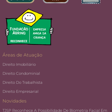
Áreas de Atuação
Direito Imobiliário
Direito Condominial
Direito Do Trabalhista
Direito Empresarial
Novidades
TJSP Reconhece A Possibilidade De Biometria Facial Em