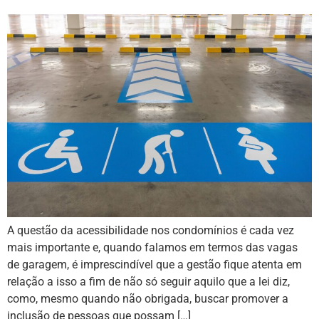
A questão da acessibilidade nos condomínios é cada vez
mais importante e, quando falamos em termos das vagas
de garagem, é imprescindível que a gestão fique atenta em
relação a isso a fim de não só seguir aquilo que a lei diz,
como, mesmo quando não obrigada, buscar promover a
inclusão de pessoas que possam […]