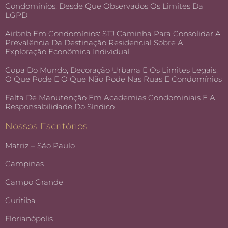
Condomínios, Desde Que Observados Os Limites Da
LGPD
Airbnb Em Condomínios: STJ Caminha Para Consolidar A
Prevalência Da Destinação Residencial Sobre A
Exploração Econômica Individual
Copa Do Mundo, Decoração Urbana E Os Limites Legais:
O Que Pode E O Que Não Pode Nas Ruas E Condomínios
Falta De Manutenção Em Academias Condominiais E A
Responsabilidade Do Síndico
Nossos Escritórios
Matriz – São Paulo
Campinas
Campo Grande
Curitiba
Florianópolis