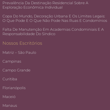
Prevalência Da Destinação Residencial Sobre A
Exploração Econômica Individual
Copa Do Mundo, Decoração Urbana E Os Limites Legais:
O Que Pode E O Que Não Pode Nas Ruas E Condomínios
Falta De Manutenção Em Academias Condominiais E A
Responsabilidade Do Síndico
Nossos Escritórios
Matriz – São Paulo
Campinas
Campo Grande
Curitiba
Florianópolis
Maceió
Manaus