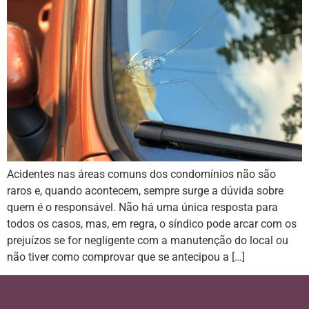
Acidentes nas áreas comuns dos condomínios não são
raros e, quando acontecem, sempre surge a dúvida sobre
quem é o responsável. Não há uma única resposta para
todos os casos, mas, em regra, o síndico pode arcar com os
prejuízos se for negligente com a manutenção do local ou
não tiver como comprovar que se antecipou a […]