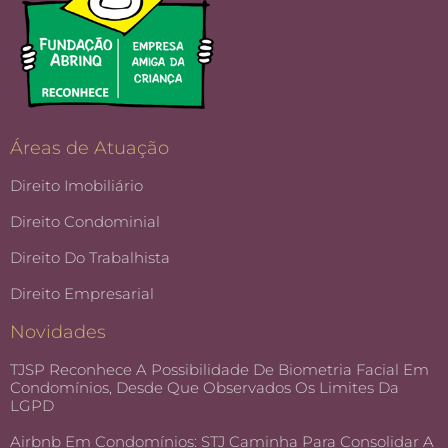
Áreas de Atuação
Direito Imobiliário
Direito Condominial
Direito Do Trabalhista
Direito Empresarial
Novidades
TJSP Reconhece A Possibilidade De Biometria Facial Em
Condomínios, Desde Que Observados Os Limites Da
LGPD
Airbnb Em Condomínios: STJ Caminha Para Consolidar A