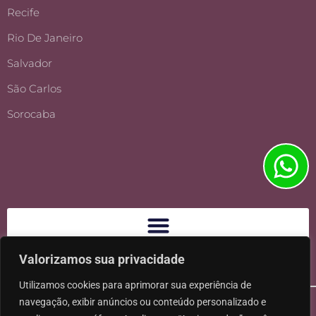
Recife
Rio De Janeiro
Salvador
São Carlos
Sorocaba
Valorizamos sua privacidade
Utilizamos cookies para aprimorar sua experiência de
navegação, exibir anúncios ou conteúdo personalizado e