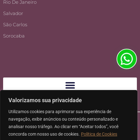
Rio De Janeiro
Salvador
São Carlos
Sorocaba
Valorizamos sua privacidade
Utilizamos cookies para aprimorar sua experiência de
navegação, exibir anúncios ou conteúdo personalizado e
analisar nosso tráfego. Ao clicar em “Aceitar todos”, você
concorda com nosso uso de cookies.
Política de Cookies