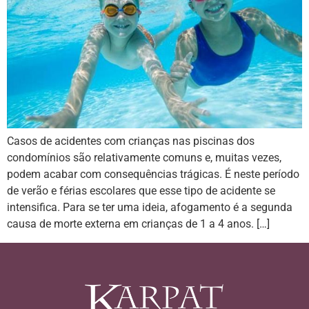
Casos de acidentes com crianças nas piscinas dos
condomínios são relativamente comuns e, muitas vezes,
podem acabar com consequências trágicas. É neste período
de verão e férias escolares que esse tipo de acidente se
intensifica. Para se ter uma ideia, afogamento é a segunda
causa de morte externa em crianças de 1 a 4 anos. […]