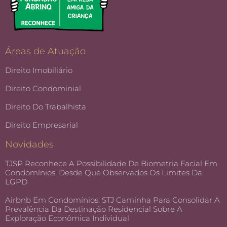
Áreas de Atuação
Direito Imobiliário
Direito Condominial
Direito Do Trabalhista
Direito Empresarial
Novidades
TJSP Reconhece A Possibilidade De Biometria Facial Em
Condomínios, Desde Que Observados Os Limites Da
LGPD
Airbnb Em Condomínios: STJ Caminha Para Consolidar A
Prevalência Da Destinação Residencial Sobre A
Exploração Econômica Individual