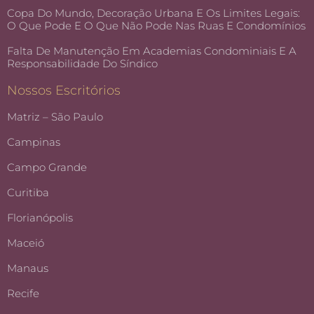
Copa Do Mundo, Decoração Urbana E Os Limites Legais:
O Que Pode E O Que Não Pode Nas Ruas E Condomínios
Falta De Manutenção Em Academias Condominiais E A
Responsabilidade Do Síndico
Nossos Escritórios
Matriz – São Paulo
Campinas
Campo Grande
Curitiba
Florianópolis
Maceió
Manaus
Recife