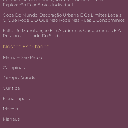
Exploração Econômica Individual
Copa Do Mundo, Decoração Urbana E Os Limites Legais:
O Que Pode E O Que Não Pode Nas Ruas E Condomínios
Falta De Manutenção Em Academias Condominiais E A
Responsabilidade Do Síndico
Nossos Escritórios
Matriz – São Paulo
Campinas
Campo Grande
Curitiba
Florianópolis
Maceió
Manaus