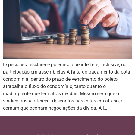
Especialista esclarece polêmica que interfere, inclusive, na
participação em assembleias A falta do pagamento da cota
condominial dentro do prazo de vencimento do boleto,
atrapalha o fluxo do condomínio, tanto quanto o
inadimplente que tem altas dívidas. Mesmo sem que o
síndico possa oferecer descontos nas cotas em atraso, é
comum que ocorram negociações da dívida. A […]