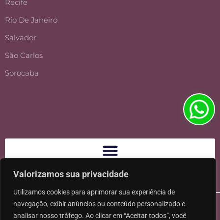
Recife
Rio De Janeiro
Salvador
São Carlos
Sorocaba
Valorizamos sua privacidade
Utilizamos cookies para aprimorar sua experiência de
navegação, exibir anúncios ou conteúdo personalizado e
analisar nosso tráfego. Ao clicar em “Aceitar todos”, você