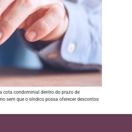
da cota condominial dentro do prazo de
smo sem que o síndico possa oferecer descontos