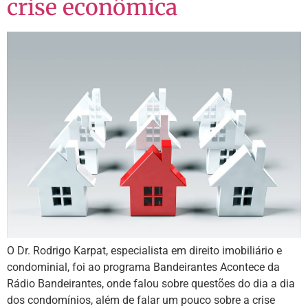
crise econômica
O Dr. Rodrigo Karpat, especialista em direito imobiliário e
condominial, foi ao programa Bandeirantes Acontece da
Rádio Bandeirantes, onde falou sobre questões do dia a dia
dos condomínios, além de falar um pouco sobre a crise