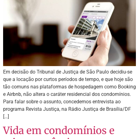
Em decisão do Tribunal de Justiça de São Paulo decidiu-se
que a locação por curtos períodos de tempo, e que hoje são
tão comuns nas plataformas de hospedagem como Booking
e Airbnb, não altera o caráter residencial dos condomínios.
Para falar sobre o assunto, concedemos entrevista ao
programa Revista Justiça, na Rádio Justiça de Brasília/DF
[…]
Vida em condomínios e