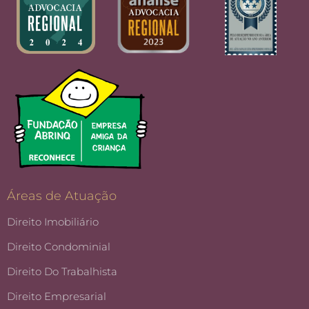
Áreas de Atuação
Direito Imobiliário
Direito Condominial
Direito Do Trabalhista
Direito Empresarial