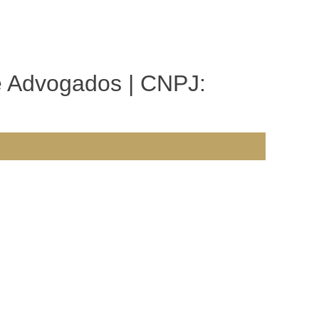
e Advogados | CNPJ: