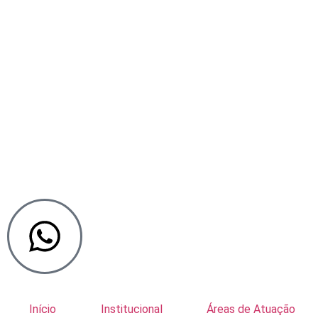
Início
Institucional
Áreas de Atuação