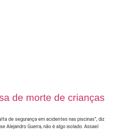
sa de morte de crianças
alta de segurança em acidentes nas piscinas”, diz
nse Alejandro Guerra, não é algo isolado. Assael