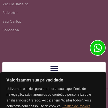
Rio De Janeiro
Salvador
São Carlos
Sorocaba
Valorizamos sua privacidade
Utilizamos cookies para aprimorar sua experiência de
navegação, exibir anúncios ou conteúdo personalizado e
analisar nosso tráfego. Ao clicar em “Aceitar todos”, você
concorda com nosso uso de cookies.
Política de Cookies