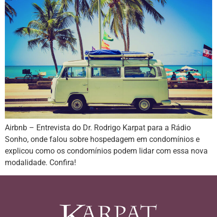
Airbnb – Entrevista do Dr. Rodrigo Karpat para a Rádio
Sonho, onde falou sobre hospedagem em condomínios e
explicou como os condomínios podem lidar com essa nova
modalidade. Confira!