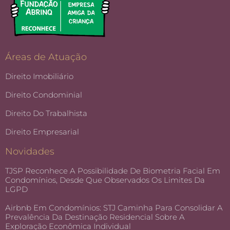
Áreas de Atuação
Direito Imobiliário
Direito Condominial
Direito Do Trabalhista
Direito Empresarial
Novidades
TJSP Reconhece A Possibilidade De Biometria Facial Em
Condomínios, Desde Que Observados Os Limites Da
LGPD
Airbnb Em Condomínios: STJ Caminha Para Consolidar A
Prevalência Da Destinação Residencial Sobre A
Exploração Econômica Individual