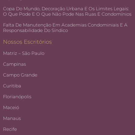
Copa Do Mundo, Decoração Urbana E Os Limites Legais:
O Que Pode E O Que Não Pode Nas Ruas E Condomínios
Falta De Manutenção Em Academias Condominiais E A
Responsabilidade Do Síndico
Nossos Escritórios
Matriz – São Paulo
Campinas
Campo Grande
Curitiba
Florianópolis
Maceió
Manaus
Recife