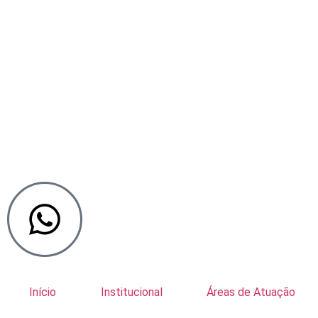
Início
Institucional
Áreas de Atuação