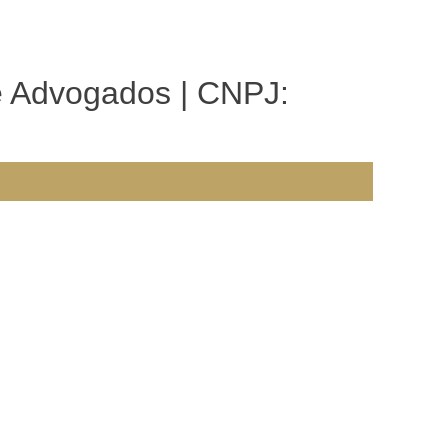
e Advogados | CNPJ: