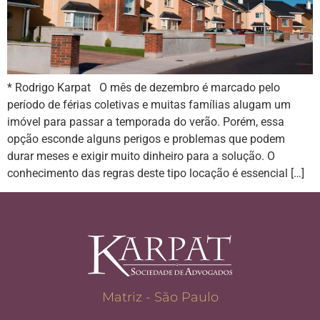
* Rodrigo Karpat O mês de dezembro é marcado pelo
período de férias coletivas e muitas famílias alugam um
imóvel para passar a temporada do verão. Porém, essa
opção esconde alguns perigos e problemas que podem
durar meses e exigir muito dinheiro para a solução. O
conhecimento das regras deste tipo locação é essencial […]
Matriz - São Paulo