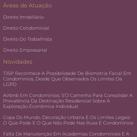
Áreas de Atuação
Direito Imobiliário
Direito Condominial
Direito Do Trabalhista
Direito Empresarial
Novidades
TJSP Reconhece A Possibilidade De Biometria Facial Em
Condomínios, Desde Que Observados Os Limites Da
LGPD
Airbnb Em Condomínios: STJ Caminha Para Consolidar A
Prevalência Da Destinação Residencial Sobre A
Exploração Econômica Individual
Copa Do Mundo, Decoração Urbana E Os Limites Legais:
O Que Pode E O Que Não Pode Nas Ruas E Condomínios
Falta De Manutenção Em Academias Condominiais E A