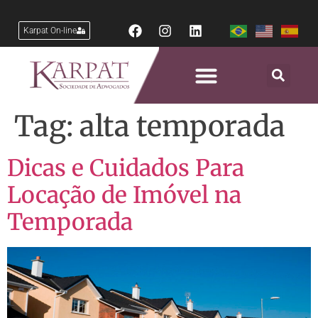
Karpat On-line
Tag:
alta temporada
Dicas e Cuidados Para
Locação de Imóvel na
Temporada