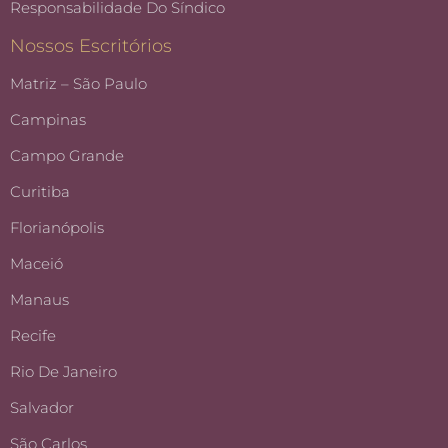
Responsabilidade Do Síndico
Nossos Escritórios
Matriz – São Paulo
Campinas
Campo Grande
Curitiba
Florianópolis
Maceió
Manaus
Recife
Rio De Janeiro
Salvador
São Carlos