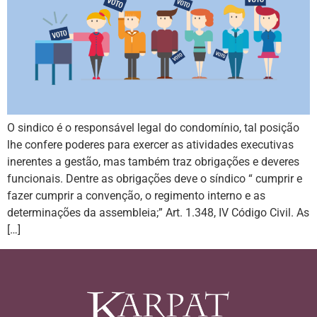
O sindico é o responsável legal do condomínio, tal posição
lhe confere poderes para exercer as atividades executivas
inerentes a gestão, mas também traz obrigações e deveres
funcionais. Dentre as obrigações deve o síndico “ cumprir e
fazer cumprir a convenção, o regimento interno e as
determinações da assembleia;” Art. 1.348, IV Código Civil. As
[…]