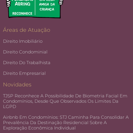
Áreas de Atuação
Direito Imobiliário
Direito Condominial
Direito Do Trabalhista
Direito Empresarial
Novidades
TJSP Reconhece A Possibilidade De Biometria Facial Em
Condomínios, Desde Que Observados Os Limites Da
LGPD
Airbnb Em Condomínios: STJ Caminha Para Consolidar A
Prevalência Da Destinação Residencial Sobre A
Exploração Econômica Individual