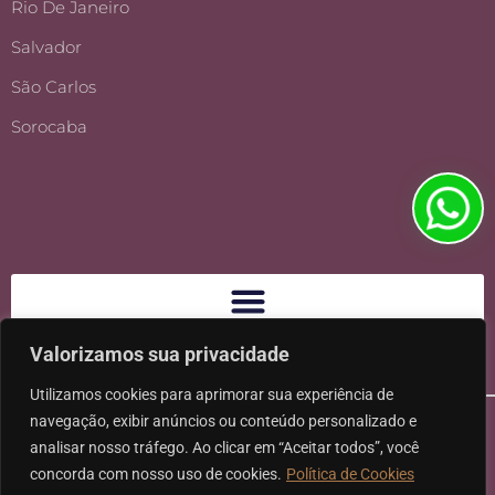
Rio De Janeiro
Salvador
São Carlos
Sorocaba
Valorizamos sua privacidade
Utilizamos cookies para aprimorar sua experiência de
navegação, exibir anúncios ou conteúdo personalizado e
analisar nosso tráfego. Ao clicar em “Aceitar todos”, você
concorda com nosso uso de cookies.
Política de Cookies