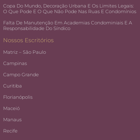
Copa Do Mundo, Decoração Urbana E Os Limites Legais:
O Que Pode E O Que Não Pode Nas Ruas E Condomínios
Falta De Manutenção Em Academias Condominiais E A
Responsabilidade Do Síndico
Nossos Escritórios
Matriz – São Paulo
Campinas
Campo Grande
Curitiba
Florianópolis
Maceió
Manaus
Recife