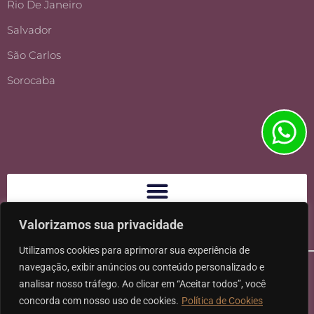
Rio De Janeiro
Salvador
São Carlos
Sorocaba
Valorizamos sua privacidade
Utilizamos cookies para aprimorar sua experiência de
navegação, exibir anúncios ou conteúdo personalizado e
analisar nosso tráfego. Ao clicar em “Aceitar todos”, você
concorda com nosso uso de cookies.
Política de Cookies