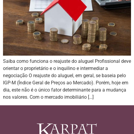
Saiba como funciona o reajuste do aluguel Profissional deve
orientar o proprietário e o inquilino e intermediar a
negociação O reajuste do aluguel, em geral, se baseia pelo
IGP-M (Índice Geral de Preços ao Mercado). Porém, hoje em
dia, este não é o único fator determinante para a mudança
nos valores. Com o mercado imobiliário […]