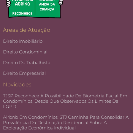
Áreas de Atuação
Direito Imobiliário
Direito Condominial
Direito Do Trabalhista
Direito Empresarial
Novidades
TJSP Reconhece A Possibilidade De Biometria Facial Em
Condomínios, Desde Que Observados Os Limites Da
LGPD
Airbnb Em Condomínios: STJ Caminha Para Consolidar A
Prevalência Da Destinação Residencial Sobre A
Exploração Econômica Individual