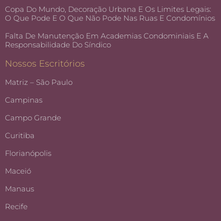
Copa Do Mundo, Decoração Urbana E Os Limites Legais:
O Que Pode E O Que Não Pode Nas Ruas E Condomínios
Falta De Manutenção Em Academias Condominiais E A
Responsabilidade Do Síndico
Nossos Escritórios
Matriz – São Paulo
Campinas
Campo Grande
Curitiba
Florianópolis
Maceió
Manaus
Recife