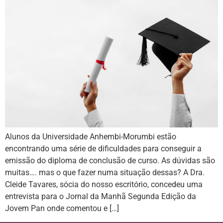
Alunos da Universidade Anhembi-Morumbi estão
encontrando uma série de dificuldades para conseguir a
emissão do diploma de conclusão de curso. As dúvidas são
muitas…. mas o que fazer numa situação dessas? A Dra.
Cleide Tavares, sócia do nosso escritório, concedeu uma
entrevista para o Jornal da Manhã Segunda Edição da
Jovem Pan onde comentou e […]