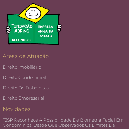
Áreas de Atuação
Direito Imobiliário
Direito Condominial
Direito Do Trabalhista
Direito Empresarial
Novidades
TJSP Reconhece A Possibilidade De Biometria Facial Em
Condomínios, Desde Que Observados Os Limites Da