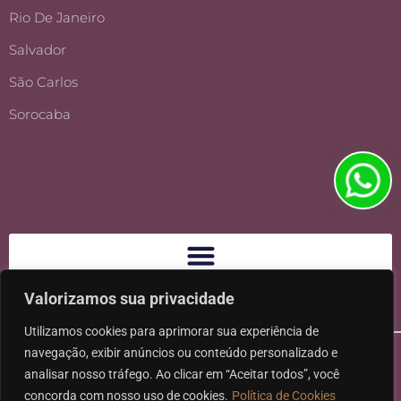
Rio De Janeiro
Salvador
São Carlos
Sorocaba
Valorizamos sua privacidade
Utilizamos cookies para aprimorar sua experiência de
navegação, exibir anúncios ou conteúdo personalizado e
analisar nosso tráfego. Ao clicar em “Aceitar todos”, você
concorda com nosso uso de cookies.
Política de Cookies