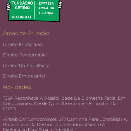
Áreas de Atuação
Direito Imobiliário
Direito Condominial
Direito Do Trabalhista
Direito Empresarial
Novidades
TJSP Reconhece A Possibilidade De Biometria Facial Em
Condomínios, Desde Que Observados Os Limites Da
LGPD
Airbnb Em Condomínios: STJ Caminha Para Consolidar A
Prevalência Da Destinação Residencial Sobre A
Exploração Econômica Individual