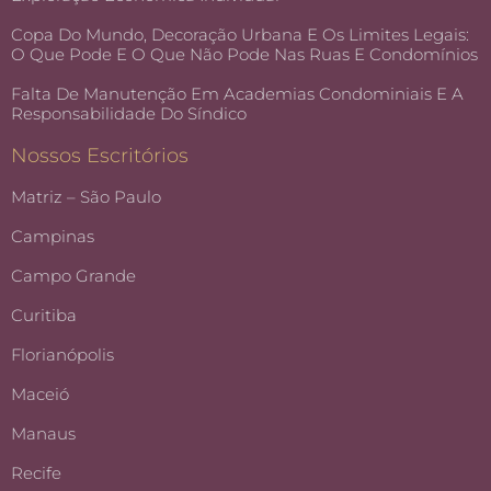
Copa Do Mundo, Decoração Urbana E Os Limites Legais:
O Que Pode E O Que Não Pode Nas Ruas E Condomínios
Falta De Manutenção Em Academias Condominiais E A
Responsabilidade Do Síndico
Nossos Escritórios
Matriz – São Paulo
Campinas
Campo Grande
Curitiba
Florianópolis
Maceió
Manaus
Recife