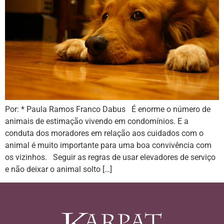
Por: * Paula Ramos Franco Dabus É enorme o número de
animais de estimação vivendo em condomínios. E a
conduta dos moradores em relação aos cuidados com o
animal é muito importante para uma boa convivência com
os vizinhos. Seguir as regras de usar elevadores de serviço
e não deixar o animal solto […]