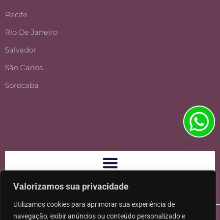
Recife
Rio De Janeiro
Salvador
São Carlos
Sorocaba
Valorizamos sua privacidade
Utilizamos cookies para aprimorar sua experiência de
navegação, exibir anúncios ou conteúdo personalizado e