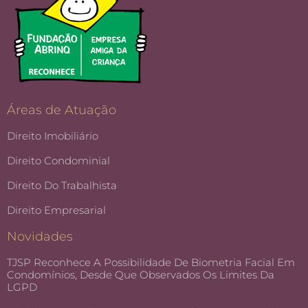
Áreas de Atuação
Direito Imobiliário
Direito Condominial
Direito Do Trabalhista
Direito Empresarial
Novidades
TJSP Reconhece A Possibilidade De Biometria Facial Em
Condomínios, Desde Que Observados Os Limites Da
LGPD