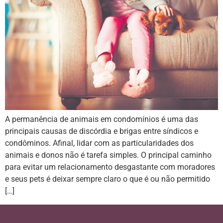
A permanência de animais em condomínios é uma das
principais causas de discórdia e brigas entre síndicos e
condôminos. Afinal, lidar com as particularidades dos
animais e donos não é tarefa simples. O principal caminho
para evitar um relacionamento desgastante com moradores
e seus pets é deixar sempre claro o que é ou não permitido
[…]