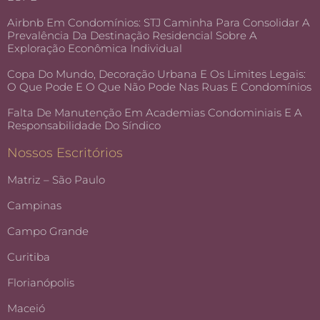
Airbnb Em Condomínios: STJ Caminha Para Consolidar A
Prevalência Da Destinação Residencial Sobre A
Exploração Econômica Individual
Copa Do Mundo, Decoração Urbana E Os Limites Legais:
O Que Pode E O Que Não Pode Nas Ruas E Condomínios
Falta De Manutenção Em Academias Condominiais E A
Responsabilidade Do Síndico
Nossos Escritórios
Matriz – São Paulo
Campinas
Campo Grande
Curitiba
Florianópolis
Maceió