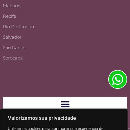
Manaus
Recife
Rio De Janeiro
Salvador
São Carlos
Sorocaba
Valorizamos sua privacidade
Utilizamos cookies para aprimorar sua experiência de