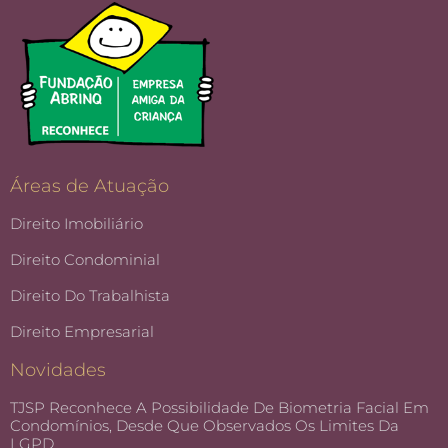
Áreas de Atuação
Direito Imobiliário
Direito Condominial
Direito Do Trabalhista
Direito Empresarial
Novidades
TJSP Reconhece A Possibilidade De Biometria Facial Em
Condomínios, Desde Que Observados Os Limites Da
LGPD