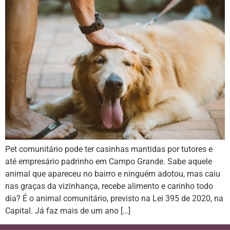
Pet comunitário pode ter casinhas mantidas por tutores e
até empresário padrinho em Campo Grande. Sabe aquele
animal que apareceu no bairro e ninguém adotou, mas caiu
nas graças da vizinhança, recebe alimento e carinho todo
dia? É o animal comunitário, previsto na Lei 395 de 2020, na
Capital. Já faz mais de um ano […]