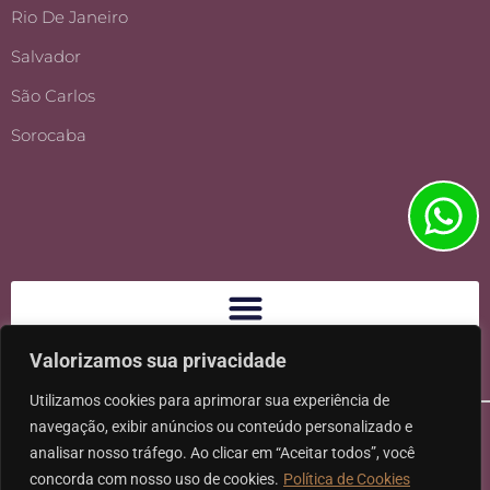
Rio De Janeiro
Salvador
São Carlos
Sorocaba
Valorizamos sua privacidade
Utilizamos cookies para aprimorar sua experiência de
navegação, exibir anúncios ou conteúdo personalizado e
analisar nosso tráfego. Ao clicar em “Aceitar todos”, você
concorda com nosso uso de cookies.
Política de Cookies