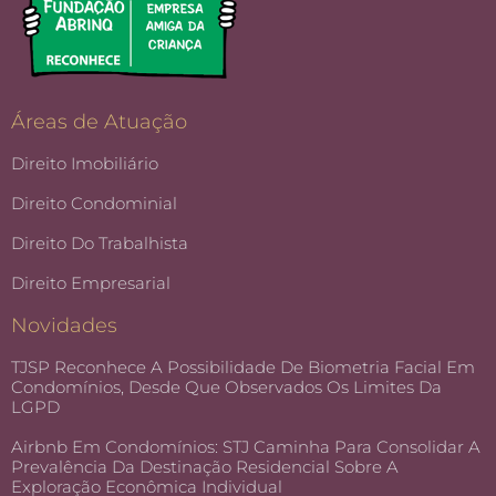
Áreas de Atuação
Direito Imobiliário
Direito Condominial
Direito Do Trabalhista
Direito Empresarial
Novidades
TJSP Reconhece A Possibilidade De Biometria Facial Em
Condomínios, Desde Que Observados Os Limites Da
LGPD
Airbnb Em Condomínios: STJ Caminha Para Consolidar A
Prevalência Da Destinação Residencial Sobre A
Exploração Econômica Individual