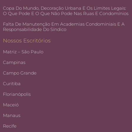
Copa Do Mundo, Decoração Urbana E Os Limites Legais:
O Que Pode E O Que Não Pode Nas Ruas E Condomínios
Falta De Manutenção Em Academias Condominiais E A
Responsabilidade Do Síndico
Nossos Escritórios
Matriz – São Paulo
Campinas
Campo Grande
Curitiba
Florianópolis
Maceió
Manaus
Recife