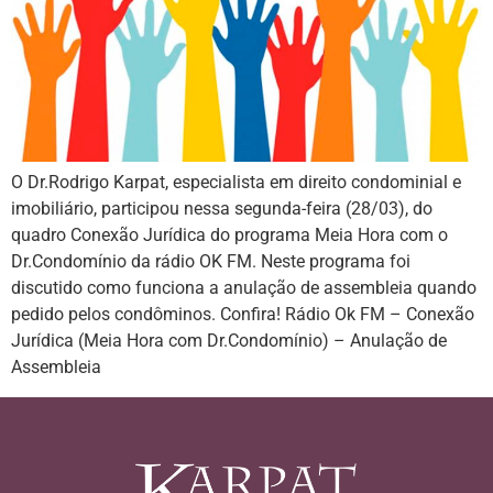
O Dr.Rodrigo Karpat, especialista em direito condominial e
imobiliário, participou nessa segunda-feira (28/03), do
quadro Conexão Jurídica do programa Meia Hora com o
Dr.Condomínio da rádio OK FM. Neste programa foi
discutido como funciona a anulação de assembleia quando
pedido pelos condôminos. Confira! Rádio Ok FM – Conexão
Jurídica (Meia Hora com Dr.Condomínio) – Anulação de
Assembleia