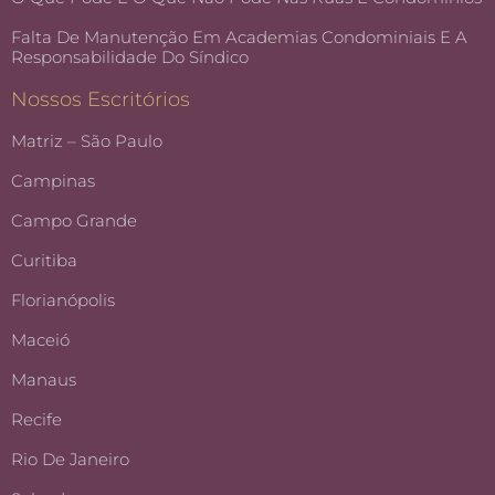
Falta De Manutenção Em Academias Condominiais E A
Responsabilidade Do Síndico
Nossos Escritórios
Matriz – São Paulo
Campinas
Campo Grande
Curitiba
Florianópolis
Maceió
Manaus
Recife
Rio De Janeiro