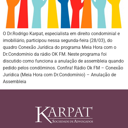
O Dr.Rodrigo Karpat, especialista em direito condominial e
imobiliário, participou nessa segunda-feira (28/03), do
quadro Conexão Jurídica do programa Meia Hora com o
Dr.Condomínio da rádio OK FM. Neste programa foi
discutido como funciona a anulação de assembleia quando
pedido pelos condôminos. Confira! Rádio Ok FM – Conexão
Jurídica (Meia Hora com Dr.Condomínio) – Anulação de
Assembleia