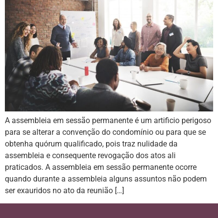
A assembleia em sessão permanente é um artificio perigoso
para se alterar a convenção do condomínio ou para que se
obtenha quórum qualificado, pois traz nulidade da
assembleia e consequente revogação dos atos ali
praticados. A assembleia em sessão permanente ocorre
quando durante a assembleia alguns assuntos não podem
ser exauridos no ato da reunião […]