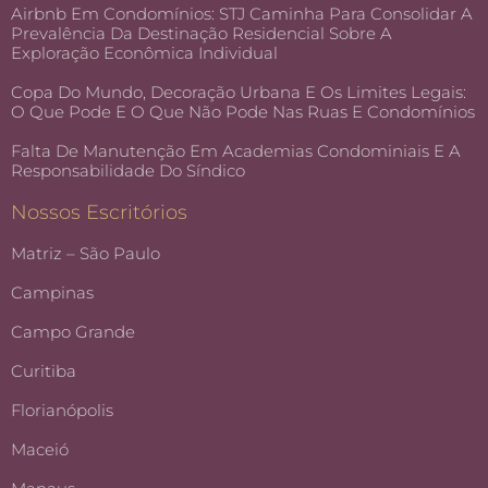
Airbnb Em Condomínios: STJ Caminha Para Consolidar A
Prevalência Da Destinação Residencial Sobre A
Exploração Econômica Individual
Copa Do Mundo, Decoração Urbana E Os Limites Legais:
O Que Pode E O Que Não Pode Nas Ruas E Condomínios
Falta De Manutenção Em Academias Condominiais E A
Responsabilidade Do Síndico
Nossos Escritórios
Matriz – São Paulo
Campinas
Campo Grande
Curitiba
Florianópolis
Maceió