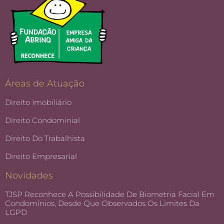
Áreas de Atuação
Direito Imobiliário
Direito Condominial
Direito Do Trabalhista
Direito Empresarial
Novidades
TJSP Reconhece A Possibilidade De Biometria Facial Em
Condomínios, Desde Que Observados Os Limites Da
LGPD