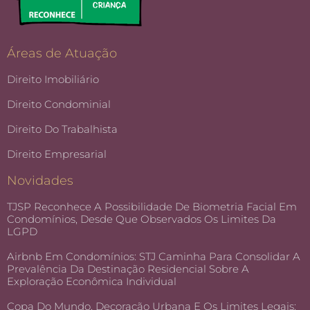
Áreas de Atuação
Direito Imobiliário
Direito Condominial
Direito Do Trabalhista
Direito Empresarial
Novidades
TJSP Reconhece A Possibilidade De Biometria Facial Em
Condomínios, Desde Que Observados Os Limites Da
LGPD
Airbnb Em Condomínios: STJ Caminha Para Consolidar A
Prevalência Da Destinação Residencial Sobre A
Exploração Econômica Individual
Copa Do Mundo, Decoração Urbana E Os Limites Legais: