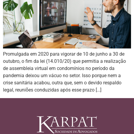
Promulgada em 2020 para vigorar de 10 de junho a 30 de
outubro, o fim da lei (14.010/20) que permitia a realização
de assembleia virtual em condomínios no período da
pandemia deixou um vácuo no setor. Isso porque nem a
crise sanitária acabou, outra que, sem o devido respaldo
legal, reuniões conduzidas após esse prazo […]