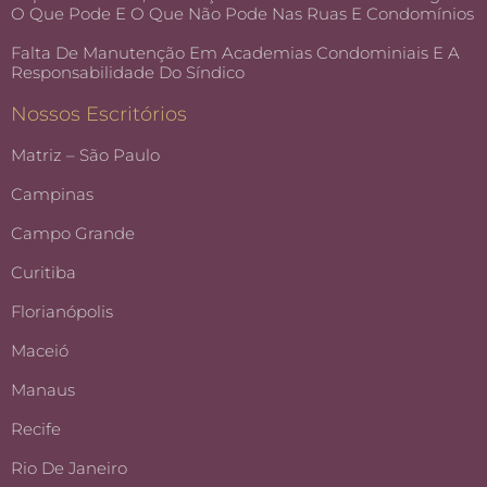
O Que Pode E O Que Não Pode Nas Ruas E Condomínios
Falta De Manutenção Em Academias Condominiais E A
Responsabilidade Do Síndico
Nossos Escritórios
Matriz – São Paulo
Campinas
Campo Grande
Curitiba
Florianópolis
Maceió
Manaus
Recife
Rio De Janeiro