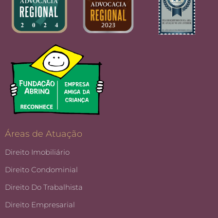
Áreas de Atuação
Direito Imobiliário
Direito Condominial
Direito Do Trabalhista
Direito Empresarial