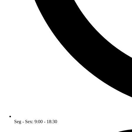
Seg - Sex: 9:00 - 18:30