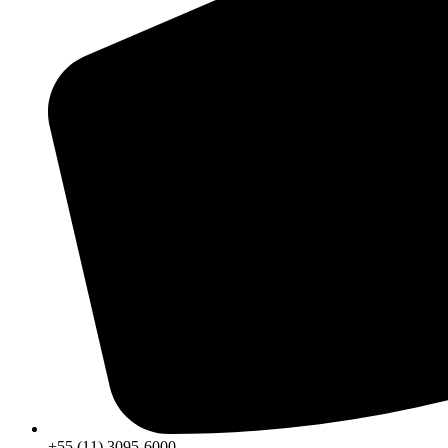
+55 (11) 3095-6000