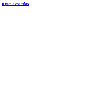
Ir para o conteúdo