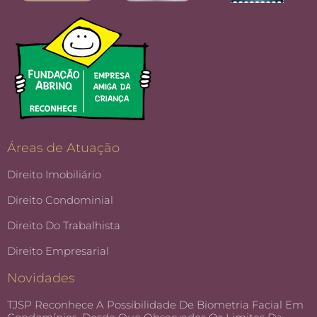
Áreas de Atuação
Direito Imobiliário
Direito Condominial
Direito Do Trabalhista
Direito Empresarial
Novidades
TJSP Reconhece A Possibilidade De Biometria Facial Em