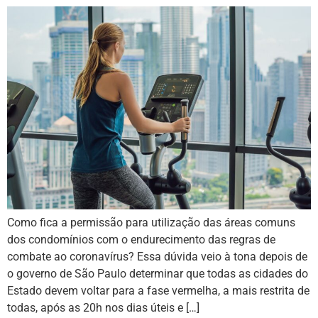
Como fica a permissão para utilização das áreas comuns
dos condomínios com o endurecimento das regras de
combate ao coronavírus? Essa dúvida veio à tona depois de
o governo de São Paulo determinar que todas as cidades do
Estado devem voltar para a fase vermelha, a mais restrita de
todas, após as 20h nos dias úteis e […]