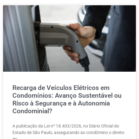
Recarga de Veículos Elétricos em
Condomínios: Avanço Sustentável ou
Risco à Segurança e à Autonomia
Condominial?
A publicação da Lei nº 18.403/2026, no Diário Oficial do
Estado de São Paulo, assegurando ao condômino o direito
de