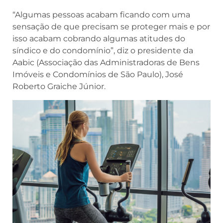
“Algumas pessoas acabam ficando com uma
sensação de que precisam se proteger mais e por
isso acabam cobrando algumas atitudes do
síndico e do condomínio”, diz o presidente da
Aabic (Associação das Administradoras de Bens
Imóveis e Condomínios de São Paulo), José
Roberto Graiche Júnior.