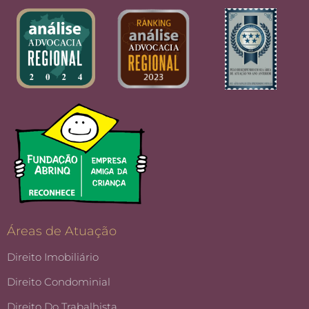
Áreas de Atuação
Direito Imobiliário
Direito Condominial
Direito Do Trabalhista