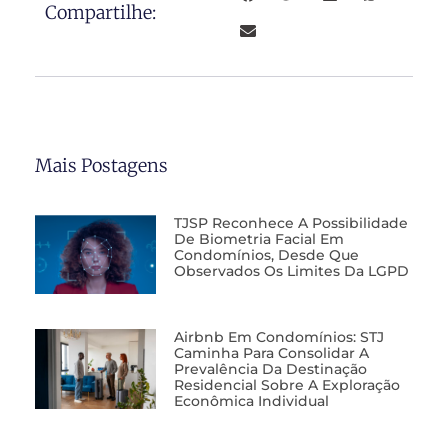
Compartilhe:
Mais Postagens
TJSP Reconhece A Possibilidade
De Biometria Facial Em
Condomínios, Desde Que
Observados Os Limites Da LGPD
Airbnb Em Condomínios: STJ
Caminha Para Consolidar A
Prevalência Da Destinação
Residencial Sobre A Exploração
Econômica Individual