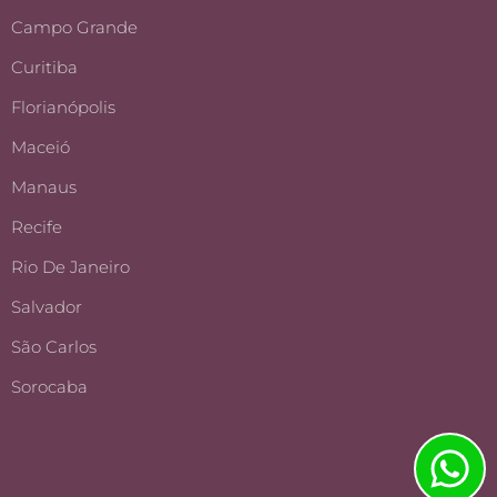
Campo Grande
Curitiba
Florianópolis
Maceió
Manaus
Recife
Rio De Janeiro
Salvador
São Carlos
Sorocaba