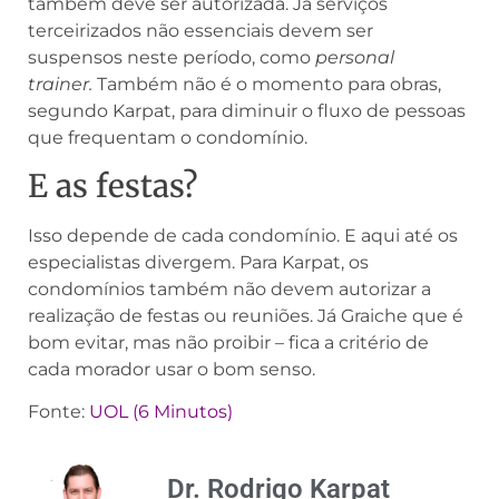
também deve ser autorizada. Já serviços
terceirizados não essenciais devem ser
suspensos neste período, como
personal
trainer.
Também não é o momento para obras,
segundo Karpat, para diminuir o fluxo de pessoas
que frequentam o condomínio.
E as festas?
Isso depende de cada condomínio. E aqui até os
especialistas divergem. Para Karpat, os
condomínios também não devem autorizar a
realização de festas ou reuniões. Já Graiche que é
bom evitar, mas não proibir – fica a critério de
cada morador usar o bom senso.
Fonte:
UOL (6 Minutos)
Dr. Rodrigo Karpat