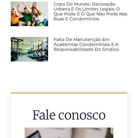
Copa Do Mundo, Decoração
Urbana E Os Limites Legais: O
Que Pode E O Que Não Pode Nas
Ruas E Condomínios
Falta De Manutenção Em
Academias Condominiais E A
Responsabilidade Do Síndico
Fale conosco