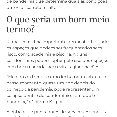
de pandemia que determina quais as condições
que vão acarretar multa.
O que seria um bom meio
termo?
Karpat considera importante deixar abertos todos
os espaços que podem ser frequentados sem
risco, como academia e piscina. Alguns
condomínios podem optar pelo uso dos espaços
com hora marcada, para evitar aglomerações.
“Medidas extremas como fechamento absoluto
nesse momento, quase um ano depois do
começo da pandemia, pode representar um
colapso dentro do condomínio. Tem que ter
ponderação”, afirma Karpat.
A entrada de prestadores de serviços essenciais