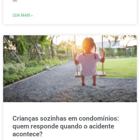
LEIA MAIS »
Crianças sozinhas em condomínios:
quem responde quando o acidente
acontece?