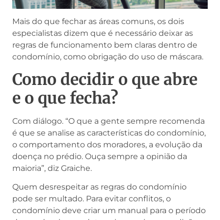
Mais do que fechar as áreas comuns, os dois
especialistas dizem que é necessário deixar as
regras de funcionamento bem claras dentro de
condomínio, como obrigação do uso de máscara.
Como decidir o que abre
e o que fecha?
Com diálogo. “O que a gente sempre recomenda
é que se analise as características do condomínio,
o comportamento dos moradores, a evolução da
doença no prédio. Ouça sempre a opinião da
maioria”, diz Graiche.
Quem desrespeitar as regras do condomínio
pode ser multado. Para evitar conflitos, o
condomínio deve criar um manual para o período