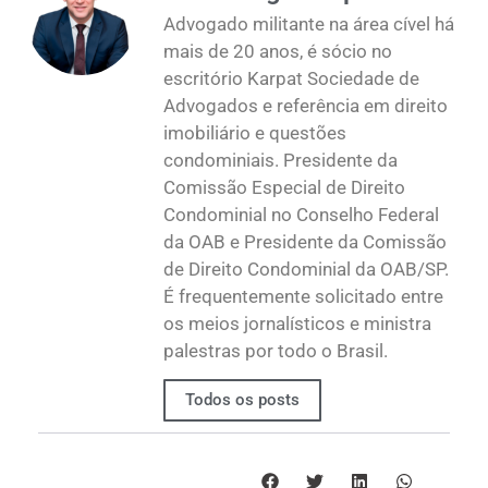
Advogado militante na área cível há
mais de 20 anos, é sócio no
escritório Karpat Sociedade de
Advogados e referência em direito
imobiliário e questões
condominiais. Presidente da
Comissão Especial de Direito
Condominial no Conselho Federal
da OAB e Presidente da Comissão
de Direito Condominial da OAB/SP.
É frequentemente solicitado entre
os meios jornalísticos e ministra
palestras por todo o Brasil.
Todos os posts