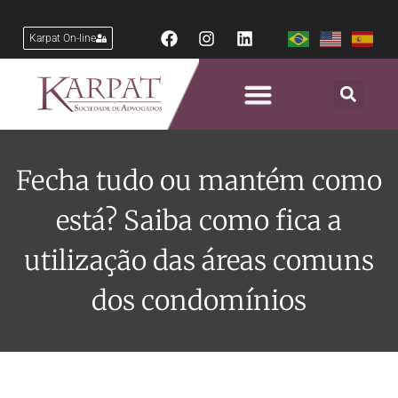
Karpat On-line
Fecha tudo ou mantém como
está? Saiba como fica a
utilização das áreas comuns
dos condomínios