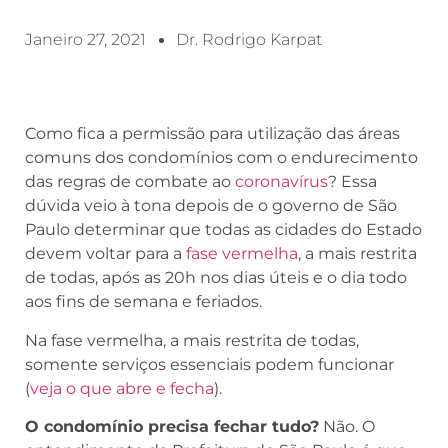
Janeiro 27, 2021
Dr. Rodrigo Karpat
Como fica a permissão para utilização das áreas
comuns dos condomínios com o endurecimento
das regras de combate ao
coronavírus
? Essa
dúvida veio à tona depois de o governo de São
Paulo determinar que todas as cidades do Estado
devem voltar para a
fase vermelha
, a mais restrita
de todas, após as 20h nos dias úteis e o dia todo
aos fins de semana e feriados.
Na fase vermelha, a mais restrita de todas,
somente serviços essenciais podem funcionar
(
veja o que abre e fecha
).
O condomínio precisa fechar tudo?
Não. O