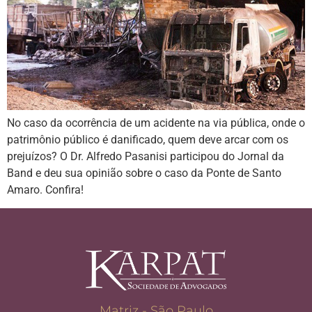
No caso da ocorrência de um acidente na via pública, onde o
patrimônio público é danificado, quem deve arcar com os
prejuízos? O Dr. Alfredo Pasanisi participou do Jornal da
Band e deu sua opinião sobre o caso da Ponte de Santo
Amaro. Confira!
Matriz - São Paulo