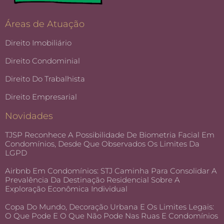
Áreas de Atuação
Direito Imobiliário
Direito Condominial
Direito Do Trabalhista
Direito Empresarial
Novidades
TJSP Reconhece A Possibilidade De Biometria Facial Em
Condomínios, Desde Que Observados Os Limites Da
LGPD
Airbnb Em Condomínios: STJ Caminha Para Consolidar A
Prevalência Da Destinação Residencial Sobre A
Exploração Econômica Individual
Copa Do Mundo, Decoração Urbana E Os Limites Legais:
O Que Pode E O Que Não Pode Nas Ruas E Condomínios