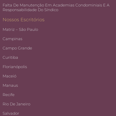
Falta De Manutenção Em Academias Condominiais E A
Responsabilidade Do Síndico
Nossos Escritórios
Matriz – São Paulo
Campinas
Campo Grande
Curitiba
Florianópolis
Maceió
Manaus
Recife
Rio De Janeiro
Salvador