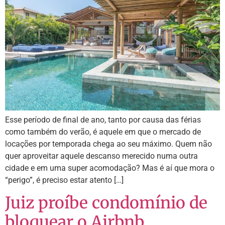
Esse período de final de ano, tanto por causa das férias
como também do verão, é aquele em que o mercado de
locações por temporada chega ao seu máximo. Quem não
quer aproveitar aquele descanso merecido numa outra
cidade e em uma super acomodação? Mas é aí que mora o
“perigo”, é preciso estar atento […]
Juiz proíbe condomínio de
bloquear o Airbnb