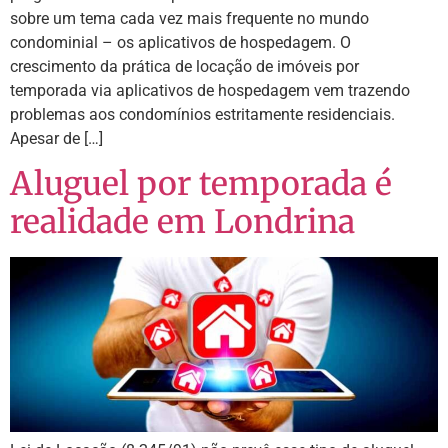
sobre um tema cada vez mais frequente no mundo
condominial – os aplicativos de hospedagem. O
crescimento da prática de locação de imóveis por
temporada via aplicativos de hospedagem vem trazendo
problemas aos condomínios estritamente residenciais.
Apesar de […]
Aluguel por temporada é
realidade em Londrina