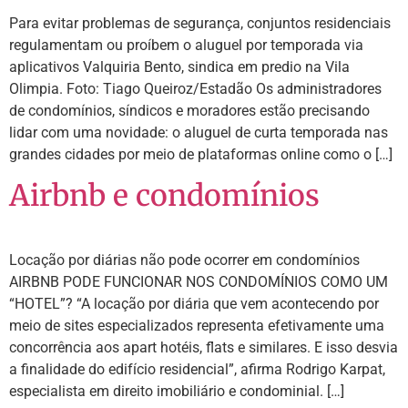
Para evitar problemas de segurança, conjuntos residenciais
regulamentam ou proíbem o aluguel por temporada via
aplicativos Valquiria Bento, sindica em predio na Vila
Olimpia. Foto: Tiago Queiroz/Estadão Os administradores
de condomínios, síndicos e moradores estão precisando
lidar com uma novidade: o aluguel de curta temporada nas
grandes cidades por meio de plataformas online como o […]
Airbnb e condomínios
Locação por diárias não pode ocorrer em condomínios
AIRBNB PODE FUNCIONAR NOS CONDOMÍNIOS COMO UM
“HOTEL”? “A locação por diária que vem acontecendo por
meio de sites especializados representa efetivamente uma
concorrência aos apart hotéis, flats e similares. E isso desvia
a finalidade do edifício residencial”, afirma Rodrigo Karpat,
especialista em direito imobiliário e condominial. […]