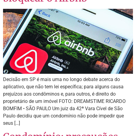
Decisão em SP é mais uma no longo debate acerca do
aplicativo, que não tem lei específica; para alguns causa
prejuízos aos condôminos e, para outros, é direito do
proprietário de um imóvel FOTO: DREAMSTIME RICARDO
BOMFIM • SÃO PAULO Um juiz da 42ª Vara Cível de São
Paulo decidiu que um condomínio não pode impedir que
seus […]