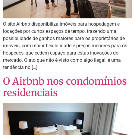
O site Airbnb disponibiliza imóveis para hospedagem e
locações por curtos espaços de tempo, trazendo uma
possibilidade de ganhos maiores para os proprietários de
imóveis, com maior flexibilidade e preços menores para os
hóspedes, que cedem espaço para estas inovações do
mercado. O ato que não é visto como algo ilegal, é uma
tendência no […]
O Airbnb nos condomínios
residenciais