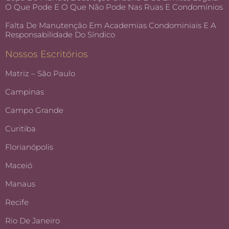
O Que Pode E O Que Não Pode Nas Ruas E Condomínios
Falta De Manutenção Em Academias Condominiais E A
Responsabilidade Do Síndico
Nossos Escritórios
Matriz – São Paulo
Campinas
Campo Grande
Curitiba
Florianópolis
Maceió
Manaus
Recife
Rio De Janeiro