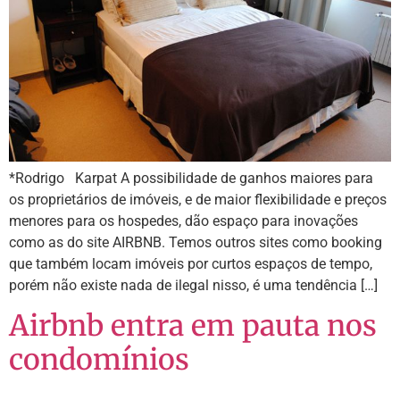
*Rodrigo Karpat A possibilidade de ganhos maiores para
os proprietários de imóveis, e de maior flexibilidade e preços
menores para os hospedes, dão espaço para inovações
como as do site AIRBNB. Temos outros sites como booking
que também locam imóveis por curtos espaços de tempo,
porém não existe nada de ilegal nisso, é uma tendência […]
Airbnb entra em pauta nos
condomínios