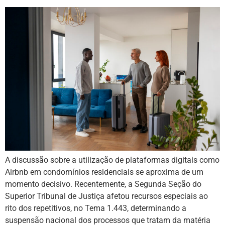
A discussão sobre a utilização de plataformas digitais como
Airbnb em condomínios residenciais se aproxima de um
momento decisivo. Recentemente, a Segunda Seção do
Superior Tribunal de Justiça afetou recursos especiais ao
rito dos repetitivos, no Tema 1.443, determinando a
suspensão nacional dos processos que tratam da matéria