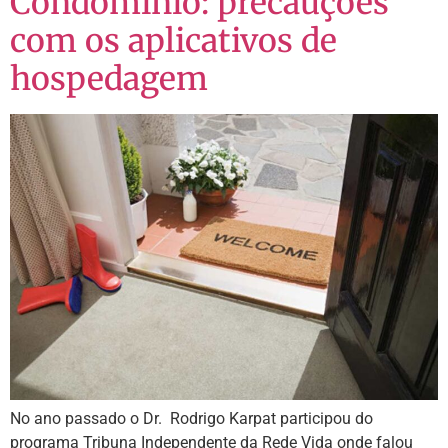
Condomínio: precauções
com os aplicativos de
hospedagem
No ano passado o Dr. Rodrigo Karpat participou do
programa Tribuna Independente da Rede Vida onde falou