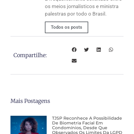
os meios jornalísticos e ministra
palestras por todo o Brasil.
Todos os posts
Compartilhe:
Mais Postagens
TJSP Reconhece A Possibilidade
De Biometria Facial Em
Condomínios, Desde Que
Observados Os Limites Da LGPD