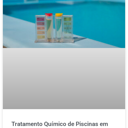
Tratamento Químico de Piscinas em