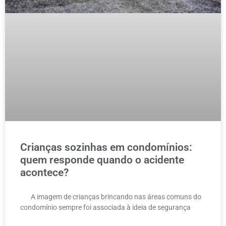
Crianças sozinhas em condomínios:
quem responde quando o acidente
acontece?
A imagem de crianças brincando nas áreas comuns do
condomínio sempre foi associada à ideia de segurança