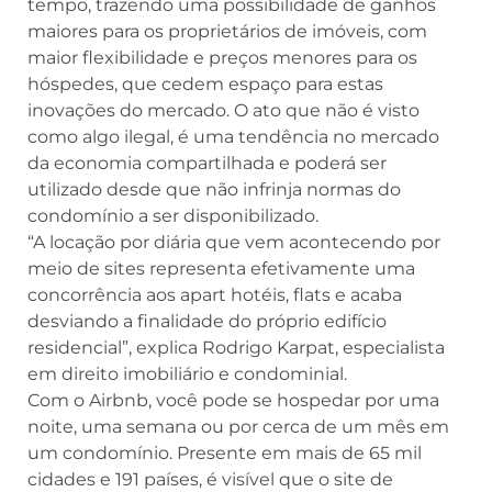
tempo, trazendo uma possibilidade de ganhos
maiores para os proprietários de imóveis, com
maior flexibilidade e preços menores para os
hóspedes, que cedem espaço para estas
inovações do mercado. O ato que não é visto
como algo ilegal, é uma tendência no mercado
da economia compartilhada e poderá ser
utilizado desde que não infrinja normas do
condomínio a ser disponibilizado.
“A locação por diária que vem acontecendo por
meio de sites representa efetivamente uma
concorrência aos apart hotéis, flats e acaba
desviando a finalidade do próprio edifício
residencial”, explica Rodrigo Karpat, especialista
em direito imobiliário e condominial.
Com o Airbnb, você pode se hospedar por uma
noite, uma semana ou por cerca de um mês em
um condomínio. Presente em mais de 65 mil
cidades e 191 países, é visível que o site de