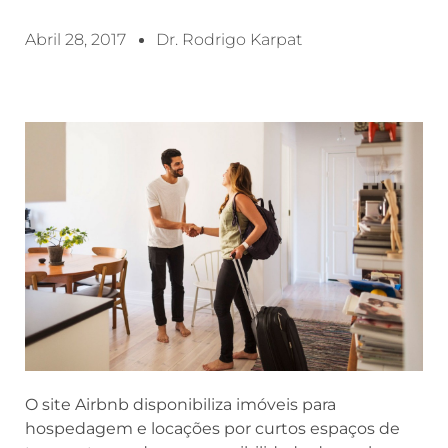
Abril 28, 2017
Dr. Rodrigo Karpat
O site Airbnb disponibiliza imóveis para
hospedagem e locações por curtos espaços de