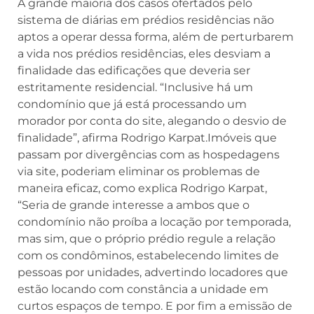
A grande maioria dos casos ofertados pelo
sistema de diárias em prédios residências não
aptos a operar dessa forma, além de perturbarem
a vida nos prédios residências, eles desviam a
finalidade das edificações que deveria ser
estritamente residencial. “Inclusive há um
condomínio que já está processando um
morador por conta do site, alegando o desvio de
finalidade”, afirma Rodrigo Karpat.Imóveis que
passam por divergências com as hospedagens
via site, poderiam eliminar os problemas de
maneira eficaz, como explica Rodrigo Karpat,
“Seria de grande interesse a ambos que o
condomínio não proíba a locação por temporada,
mas sim, que o próprio prédio regule a relação
com os condôminos, estabelecendo limites de
pessoas por unidades, advertindo locadores que
estão locando com constância a unidade em
curtos espaços de tempo. E por fim a emissão de