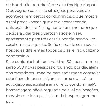
de hotel, não porteiros”, ressalta Rodrigo Karpat.
O advogado comenta situações possíveis de
acontecer em certos condomínios, o que mostra
a real preocupação que deve acontecer da
utilização do site. “Imaginando um morador que
decida alugar três quartos vagos em seu
apartamento para três casais por dia, sendo um
casal em cada quarto. Serão cerca de seis novos
hóspedes diferentes todos os dias, e irão utilizar o
condomínio.
Se o conjunto habitacional tiver 50 apartamentos,
serão 300 novas pessoas circulando por dia, além
dos moradores. Imagine para cadastrar e controlar
este fluxo de pessoas”, analisa uma questão o
advogado especialista em direito condominialA
hospedagem não é regulada pela lei de locações,
mas sim por leis que tratam da hospedagem no
país.