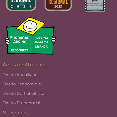
Áreas de Atuação
Direito Imobiliário
Direito Condominial
Direito Do Trabalhista
Direito Empresarial
Novidades