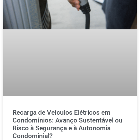
Recarga de Veículos Elétricos em
Condomínios: Avanço Sustentável ou
Risco à Segurança e à Autonomia
Condominial?