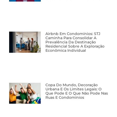
Airbnb Em Condomínios: STJ
Caminha Para Consolidar A
Prevalência Da Destinação
Residencial Sobre A Exploração
Econômica Individual
Copa Do Mundo, Decoração
Urbana E Os Limites Legais: O
Que Pode E O Que Não Pode Nas
Ruas E Condomínios