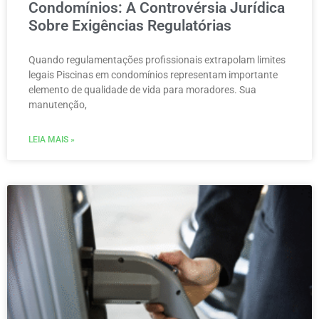
Condomínios: A Controvérsia Jurídica
Sobre Exigências Regulatórias
Quando regulamentações profissionais extrapolam limites
legais Piscinas em condomínios representam importante
elemento de qualidade de vida para moradores. Sua
manutenção,
LEIA MAIS »