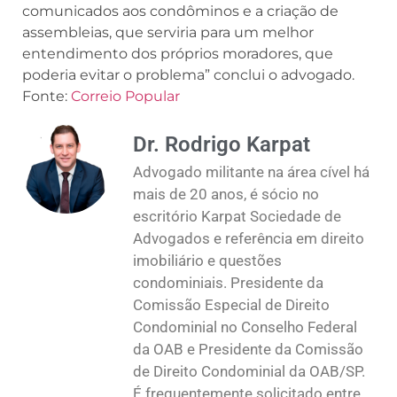
comunicados aos condôminos e a criação de
assembleias, que serviria para um melhor
entendimento dos próprios moradores, que
poderia evitar o problema” conclui o advogado.
Fonte:
Correio Popular
Dr. Rodrigo Karpat
Advogado militante na área cível há
mais de 20 anos, é sócio no
escritório Karpat Sociedade de
Advogados e referência em direito
imobiliário e questões
condominiais. Presidente da
Comissão Especial de Direito
Condominial no Conselho Federal
da OAB e Presidente da Comissão
de Direito Condominial da OAB/SP.
É frequentemente solicitado entre