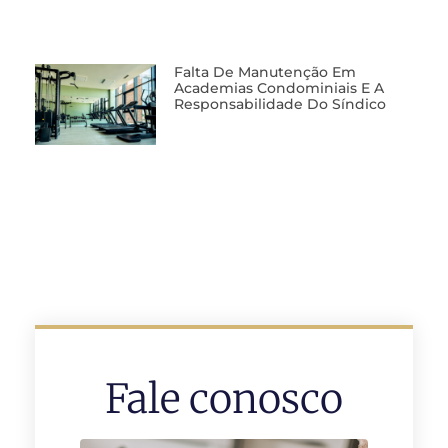
Falta De Manutenção Em
Academias Condominiais E A
Responsabilidade Do Síndico
Fale conosco