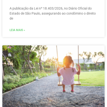
A publicação da Lei nº 18.403/2026, no Diário Oficial do
Estado de São Paulo, assegurando ao condômino o direito
de
LEIA MAIS »