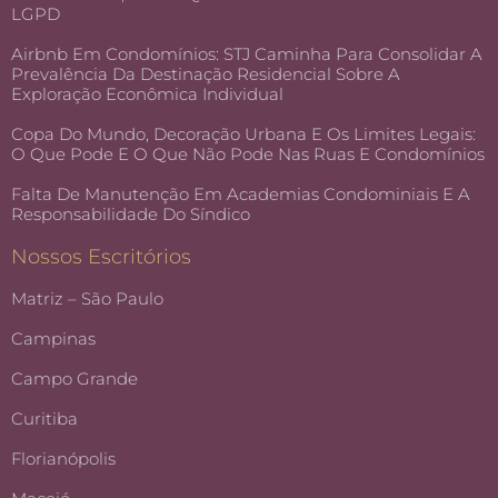
LGPD
Airbnb Em Condomínios: STJ Caminha Para Consolidar A
Prevalência Da Destinação Residencial Sobre A
Exploração Econômica Individual
Copa Do Mundo, Decoração Urbana E Os Limites Legais:
O Que Pode E O Que Não Pode Nas Ruas E Condomínios
Falta De Manutenção Em Academias Condominiais E A
Responsabilidade Do Síndico
Nossos Escritórios
Matriz – São Paulo
Campinas
Campo Grande
Curitiba
Florianópolis