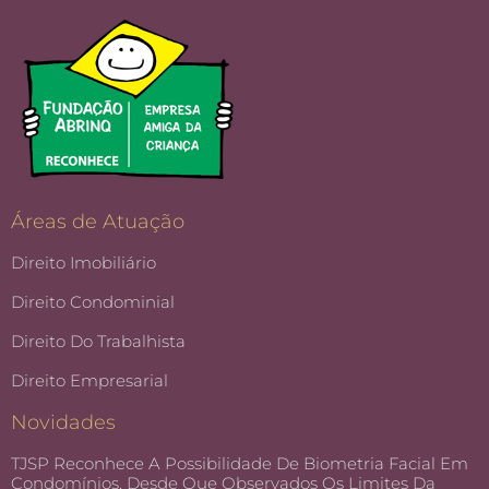
Áreas de Atuação
Direito Imobiliário
Direito Condominial
Direito Do Trabalhista
Direito Empresarial
Novidades
TJSP Reconhece A Possibilidade De Biometria Facial Em
Condomínios, Desde Que Observados Os Limites Da