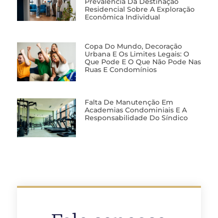
Prevalência Da Destinação
Residencial Sobre A Exploração
Econômica Individual
Copa Do Mundo, Decoração
Urbana E Os Limites Legais: O
Que Pode E O Que Não Pode Nas
Ruas E Condomínios
Falta De Manutenção Em
Academias Condominiais E A
Responsabilidade Do Síndico