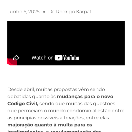
Junho 5, 2025
Dr. Rodrigo Karpat
Desde abril, muitas propostas vêm sendo
debatidas quanto às
mudanças para o novo
Código Civil,
sendo que muitas das questões
que permeiam o mundo condominial estão entre
as principias possíveis alterações, entre elas:
majoração quanto à multa para os
inadimplentes, a regulamentação dos