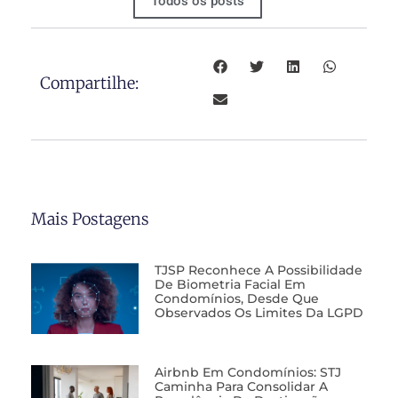
Todos os posts
Compartilhe:
Mais Postagens
TJSP Reconhece A Possibilidade
De Biometria Facial Em
Condomínios, Desde Que
Observados Os Limites Da LGPD
Airbnb Em Condomínios: STJ
Caminha Para Consolidar A