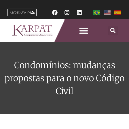
Karpat On-line
Condomínios: mudanças
propostas para o novo Código
Civil