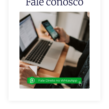
Fale conosco