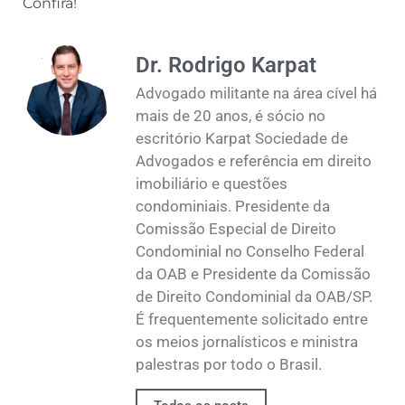
Confira!
Dr. Rodrigo Karpat
Advogado militante na área cível há
mais de 20 anos, é sócio no
escritório Karpat Sociedade de
Advogados e referência em direito
imobiliário e questões
condominiais. Presidente da
Comissão Especial de Direito
Condominial no Conselho Federal
da OAB e Presidente da Comissão
de Direito Condominial da OAB/SP.
É frequentemente solicitado entre
os meios jornalísticos e ministra
palestras por todo o Brasil.