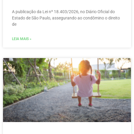
A publicação da Lei nº 18.403/2026, no Diário Oficial do
Estado de São Paulo, assegurando ao condômino o direito
de
LEIA MAIS »