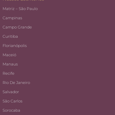
Matriz – São Paulo
Campinas
Campo Grande
Curitiba
Florianópolis
Maceió
Manaus
Recife
Rio De Janeiro
Salvador
São Carlos
Sorocaba