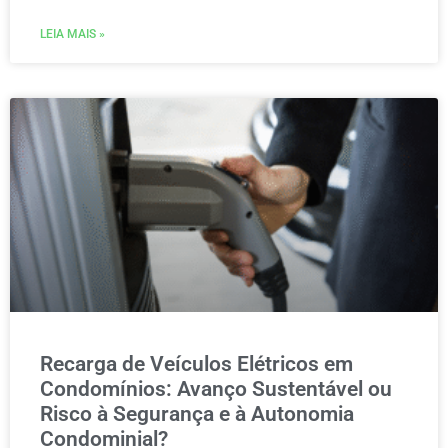
LEIA MAIS »
Recarga de Veículos Elétricos em
Condomínios: Avanço Sustentável ou
Risco à Segurança e à Autonomia
Condominial?