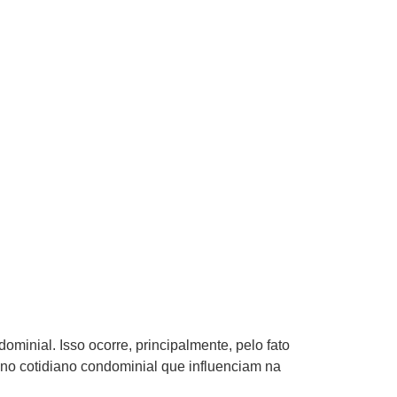
inial. Isso ocorre, principalmente, pelo fato
 no cotidiano condominial que influenciam na