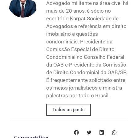
Advogado militante na área cível há
mais de 20 anos, é sócio no
escritório Karpat Sociedade de
Advogados e referência em direito
imobiliário e questões
condominiais. Presidente da
Comissão Especial de Direito
Condominial no Conselho Federal
da OAB e Presidente da Comissão
de Direito Condominial da OAB/SP.
É frequentemente solicitado entre
os meios jornalísticos e ministra
palestras por todo o Brasil.
Todos os posts