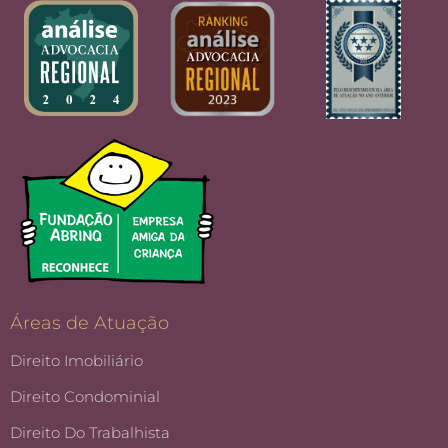
Áreas de Atuação
Direito Imobiliário
Direito Condominial
Direito Do Trabalhista