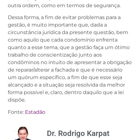
outra ordem, como em termos de segurança.
Dessa forma, a fim de evitar problemas para a
gestão, é muito importante que, dada a
circunstância jurídica da presente questão, bem
como aquilo que cada condomínio enfrenta
quanto a esse tema, que a gestão faça um ótimo
trabalho de conscientização junto aos
condôminos no intuito de apresentar a obrigação
de reparar/alterar a fachada e que é necessário
um quórum específico, a fim de que esse seja
alcançado e a situação seja resolvida da melhor
forma possível e, claro, dentro daquilo que a lei
dispõe.
Fonte:
Estadão
Dr. Rodrigo Karpat