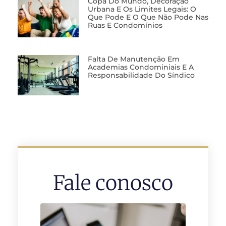
Copa Do Mundo, Decoração
Urbana E Os Limites Legais: O
Que Pode E O Que Não Pode Nas
Ruas E Condomínios
Falta De Manutenção Em
Academias Condominiais E A
Responsabilidade Do Síndico
Fale conosco