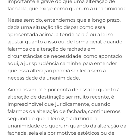
importante e grave do que uma alteração de
fachada, que exige como quórum a unanimidade.
Nesse sentido, entendemos que a longo prazo,
dada uma situação tão díspar como essa
apresentada acima, a tendência é ou a lei se
ajustar quanto a isso ou, de forma geral, quando
falarmos de alteração de fachada em
circunstâncias de necessidade, como apontado
aqui, a jurisprudência caminhe para entender
que essa alteração poderá ser feita sem a
necessidade da unanimidade.
Ainda assim, até por conta de essa lei quanto à
alteração de destinação ser muito recente, é
imprescindível que juridicamente, quando
falarmos da alteração de fachada, continuemos
seguindo o que a lei diz, traduzindo: a
unanimidade do quórum quando da alteração da
fachada, seja ela por motivos estéticos ou de