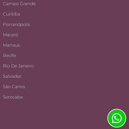
Campo Grande
Curitiba
Florianópolis
Maceió
Manaus
Recife
Rio De Janeiro
Salvador
São Carlos
Sorocaba