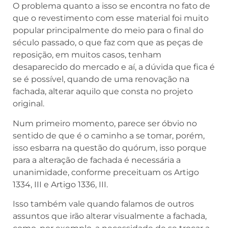
O problema quanto a isso se encontra no fato de
que o revestimento com esse material foi muito
popular principalmente do meio para o final do
século passado, o que faz com que as peças de
reposição, em muitos casos, tenham
desaparecido do mercado e aí, a dúvida que fica é
se é possível, quando de uma renovação na
fachada, alterar aquilo que consta no projeto
original.
Num primeiro momento, parece ser óbvio no
sentido de que é o caminho a se tomar, porém,
isso esbarra na questão do quórum, isso porque
para a alteração de fachada é necessária a
unanimidade, conforme preceituam os Artigo
1334, III e Artigo 1336, III.
Isso também vale quando falamos de outros
assuntos que irão alterar visualmente a fachada,