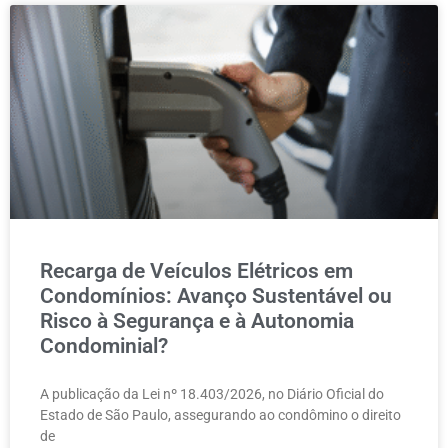
Recarga de Veículos Elétricos em
Condomínios: Avanço Sustentável ou
Risco à Segurança e à Autonomia
Condominial?
A publicação da Lei nº 18.403/2026, no Diário Oficial do
Estado de São Paulo, assegurando ao condômino o direito
de