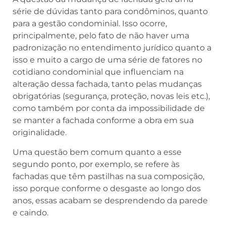
série de dúvidas tanto para condôminos, quanto
para a gestão condominial. Isso ocorre,
principalmente, pelo fato de não haver uma
padronização no entendimento jurídico quanto a
isso e muito a cargo de uma série de fatores no
cotidiano condominial que influenciam na
alteração dessa fachada, tanto pelas mudanças
obrigatórias (segurança, proteção, novas leis etc.),
como também por conta da impossibilidade de
se manter a fachada conforme a obra em sua
originalidade.
Uma questão bem comum quanto a esse
segundo ponto, por exemplo, se refere às
fachadas que têm pastilhas na sua composição,
isso porque conforme o desgaste ao longo dos
anos, essas acabam se desprendendo da parede
e caindo.