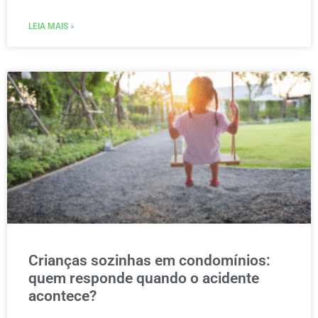
LEIA MAIS »
Crianças sozinhas em condomínios:
quem responde quando o acidente
acontece?