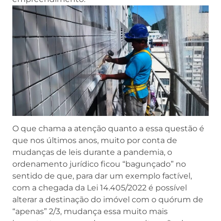
O que chama a atenção quanto a essa questão é
que nos últimos anos, muito por conta de
mudanças de leis durante a pandemia, o
ordenamento jurídico ficou “bagunçado” no
sentido de que, para dar um exemplo factível,
com a chegada da Lei 14.405/2022 é possível
alterar a destinação do imóvel com o quórum de
“apenas” 2/3, mudança essa muito mais