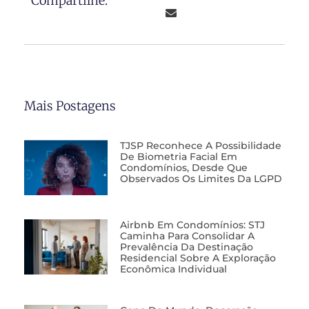
Compartilhe:
Mais Postagens
TJSP Reconhece A Possibilidade
De Biometria Facial Em
Condomínios, Desde Que
Observados Os Limites Da LGPD
Airbnb Em Condomínios: STJ
Caminha Para Consolidar A
Prevalência Da Destinação
Residencial Sobre A Exploração
Econômica Individual