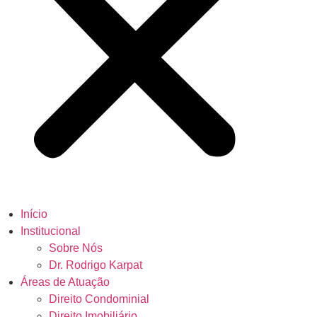
Início
Institucional
Sobre Nós
Dr. Rodrigo Karpat
Áreas de Atuação
Direito Condominial
Direito Imobiliário