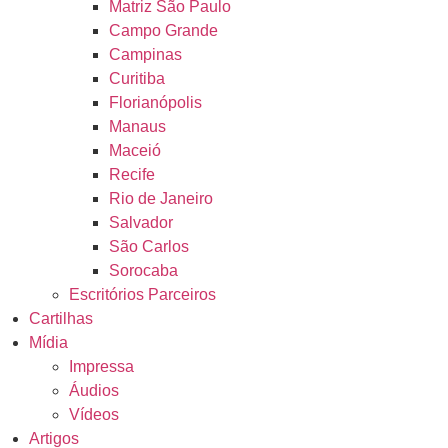
Matriz São Paulo
Campo Grande
Campinas
Curitiba
Florianópolis
Manaus
Maceió
Recife
Rio de Janeiro
Salvador
São Carlos
Sorocaba
Escritórios Parceiros
Cartilhas
Mídia
Impressa
Áudios
Vídeos
Artigos