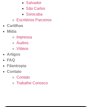
Salvador
São Carlos
Sorocaba
Escritórios Parceiros
Cartilhas
Mídia
Impressa
Áudios
Vídeos
Artigos
FAQ
Filantropia
Contato
Contato
Trabalhe Conosco