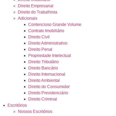
Direito Empresarial
Direito do Trabalhista
Adicionais
Contencioso Grande Volume
Contrato Imobiliário
Direito Civil
Direito Administrativo
Direito Penal
Propriedade Intelectual
Direito Tributário
Direito Bancário
Direito Internacional
Direito Ambiental
Direito do Consumidor
Direito Previdenciário
Direito Criminal
Escritórios
Nossos Escritórios