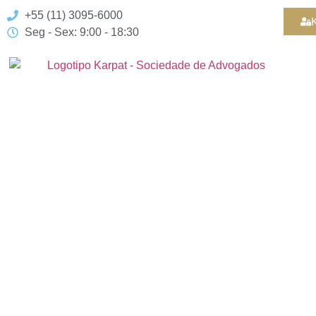
+55 (11) 3095-6000
K
Seg - Sex: 9:00 - 18:30