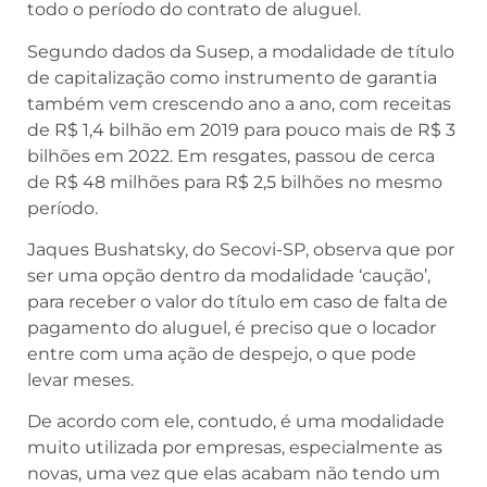
todo o período do contrato de aluguel.
Segundo dados da Susep, a modalidade de título
de capitalização como instrumento de garantia
também vem crescendo ano a ano, com receitas
de R$ 1,4 bilhão em 2019 para pouco mais de R$ 3
bilhões em 2022. Em resgates, passou de cerca
de R$ 48 milhões para R$ 2,5 bilhões no mesmo
período.
Jaques Bushatsky, do Secovi-SP, observa que por
ser uma opção dentro da modalidade ‘caução’,
para receber o valor do título em caso de falta de
pagamento do aluguel, é preciso que o locador
entre com uma ação de despejo, o que pode
levar meses.
De acordo com ele, contudo, é uma modalidade
muito utilizada por empresas, especialmente as
novas, uma vez que elas acabam não tendo um