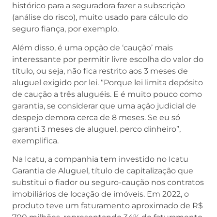
histórico para a seguradora fazer a subscrição
(análise do risco), muito usado para cálculo do
seguro fiança, por exemplo.
Além disso, é uma opção de ‘caução’ mais
interessante por permitir livre escolha do valor do
título, ou seja, não fica restrito aos 3 meses de
aluguel exigido por lei. “Porque lei limita depósito
de caução a três aluguéis. E é muito pouco como
garantia, se considerar que uma ação judicial de
despejo demora cerca de 8 meses. Se eu só
garanti 3 meses de aluguel, perco dinheiro”,
exemplifica.
Na Icatu, a companhia tem investido no Icatu
Garantia de Aluguel, título de capitalização que
substitui o fiador ou seguro-caução nos contratos
imobiliários de locação de imóveis. Em 2022, o
produto teve um faturamento aproximado de R$