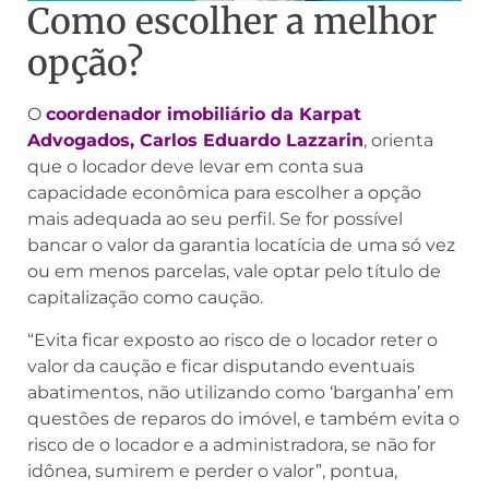
Como escolher a melhor
opção?
O
coordenador imobiliário da Karpat
Advogados, Carlos Eduardo Lazzarin
, orienta
que o locador deve levar em conta sua
capacidade econômica para escolher a opção
mais adequada ao seu perfil. Se for possível
bancar o valor da garantia locatícia de uma só vez
ou em menos parcelas, vale optar pelo título de
capitalização como caução.
“Evita ficar exposto ao risco de o locador reter o
valor da caução e ficar disputando eventuais
abatimentos, não utilizando como ‘barganha’ em
questões de reparos do imóvel, e também evita o
risco de o locador e a administradora, se não for
idônea, sumirem e perder o valor”, pontua,