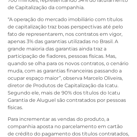
700 milhões, representando 34% do faturamento
de Capitalização da companhia.
“A operação do mercado imobiliário com títulos
de capitalização traz boas perspectivas até pelo
fato de representarem, nos contratos em vigor,
apenas 3% das garantias utilizadas no Brasil. A
grande maioria das garantias ainda traz a
participação de fiadores, pessoas físicas. Mas,
quando se olha para os novos contratos, o cenário
muda, com as garantias financeiras passando a
ocupar espaço maior”, observa Marcelo Oliveira,
diretor de Produtos de Capitalização da Icatu.
Segundo ele, mais de 90% dos títulos do Icatu
Garantia de Aluguel são contratados por pessoas
físicas.
Para incrementar as vendas do produto, a
companhia aposta no parcelamento em cartão
de crédito do pagamento dos títulos contratados,