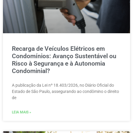
Recarga de Veículos Elétricos em
Condomínios: Avanço Sustentável ou
Risco à Segurança e à Autonomia
Condominial?
A publicação da Lei nº 18.403/2026, no Diário Oficial do
Estado de São Paulo, assegurando ao condômino o direito
de
LEIA MAIS »