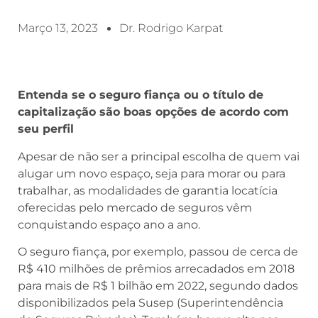
Março 13, 2023
Dr. Rodrigo Karpat
Entenda se o seguro fiança ou o título de
capitalização são boas opções de acordo com
seu perfil
Apesar de não ser a principal escolha de quem vai
alugar um novo espaço, seja para morar ou para
trabalhar, as modalidades de garantia locatícia
oferecidas pelo mercado de seguros vêm
conquistando espaço ano a ano.
O seguro fiança, por exemplo, passou de cerca de
R$ 410 milhões de prêmios arrecadados em 2018
para mais de R$ 1 bilhão em 2022, segundo dados
disponibilizados pela Susep (Superintendência