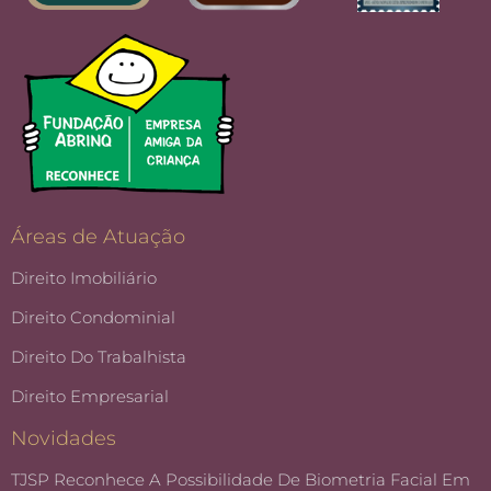
Áreas de Atuação
Direito Imobiliário
Direito Condominial
Direito Do Trabalhista
Direito Empresarial
Novidades
TJSP Reconhece A Possibilidade De Biometria Facial Em