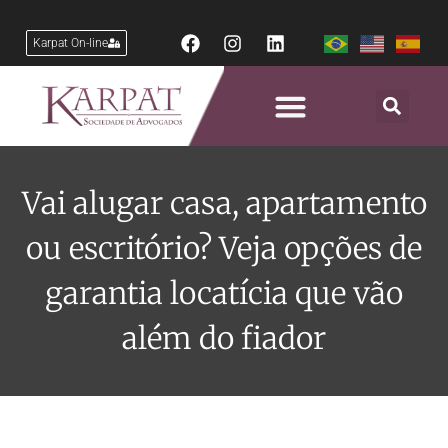
Karpat On-line
Vai alugar casa, apartamento
ou escritório? Veja opções de
garantia locatícia que vão
além do fiador