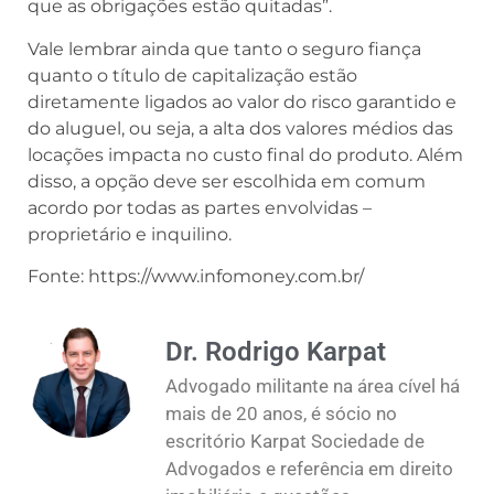
que as obrigações estão quitadas”.
Vale lembrar ainda que tanto o seguro fiança
quanto o título de capitalização estão
diretamente ligados ao valor do risco garantido e
do aluguel, ou seja, a alta dos valores médios das
locações impacta no custo final do produto. Além
disso, a opção deve ser escolhida em comum
acordo por todas as partes envolvidas –
proprietário e inquilino.
Fonte: https://www.infomoney.com.br/
Dr. Rodrigo Karpat
Advogado militante na área cível há
mais de 20 anos, é sócio no
escritório Karpat Sociedade de
Advogados e referência em direito