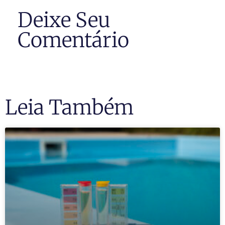
Deixe Seu
Comentário
Leia Também