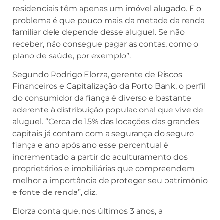
residenciais têm apenas um imóvel alugado. E o
problema é que pouco mais da metade da renda
familiar dele depende desse aluguel. Se não
receber, não consegue pagar as contas, como o
plano de saúde, por exemplo”.
Segundo Rodrigo Elorza, gerente de Riscos
Financeiros e Capitalização da Porto Bank, o perfil
do consumidor da fiança é diverso e bastante
aderente à distribuição populacional que vive de
aluguel. “Cerca de 15% das locações das grandes
capitais já contam com a segurança do seguro
fiança e ano após ano esse percentual é
incrementado a partir do aculturamento dos
proprietários e imobiliárias que compreendem
melhor a importância de proteger seu patrimônio
e fonte de renda”, diz.
Elorza conta que, nos últimos 3 anos, a