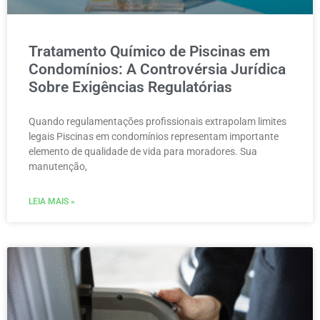
Tratamento Químico de Piscinas em
Condomínios: A Controvérsia Jurídica
Sobre Exigências Regulatórias
Quando regulamentações profissionais extrapolam limites
legais Piscinas em condomínios representam importante
elemento de qualidade de vida para moradores. Sua
manutenção,
LEIA MAIS »