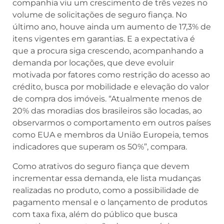
companhia viu um crescimento de três vezes no
volume de solicitações de seguro fiança. No
último ano, houve ainda um aumento de 17,3% de
itens vigentes em garantias. E a expectativa é
que a procura siga crescendo, acompanhando a
demanda por locações, que deve evoluir
motivada por fatores como restrição do acesso ao
crédito, busca por mobilidade e elevação do valor
de compra dos imóveis. “Atualmente menos de
20% das moradias dos brasileiros são locadas, ao
observarmos o comportamento em outros países
como EUA e membros da União Europeia, temos
indicadores que superam os 50%”, compara.
Como atrativos do seguro fiança que devem
incrementar essa demanda, ele lista mudanças
realizadas no produto, como a possibilidade de
pagamento mensal e o lançamento de produtos
com taxa fixa, além do público que busca