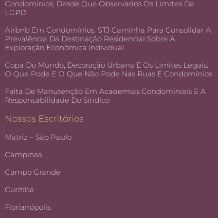
Condomínios, Desde Que Observados Os Limites Da
LGPD
Airbnb Em Condomínios: STJ Caminha Para Consolidar A
Prevalência Da Destinação Residencial Sobre A
Exploração Econômica Individual
Copa Do Mundo, Decoração Urbana E Os Limites Legais:
O Que Pode E O Que Não Pode Nas Ruas E Condomínios
Falta De Manutenção Em Academias Condominiais E A
Responsabilidade Do Síndico
Nossos Escritórios
Matriz – São Paulo
Campinas
Campo Grande
Curitiba
Florianópolis