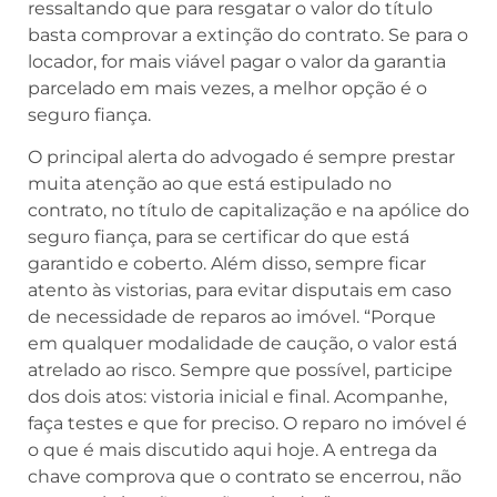
ressaltando que para resgatar o valor do título
basta comprovar a extinção do contrato. Se para o
locador, for mais viável pagar o valor da garantia
parcelado em mais vezes, a melhor opção é o
seguro fiança.
O principal alerta do advogado é sempre prestar
muita atenção ao que está estipulado no
contrato, no título de capitalização e na apólice do
seguro fiança, para se certificar do que está
garantido e coberto. Além disso, sempre ficar
atento às vistorias, para evitar disputais em caso
de necessidade de reparos ao imóvel. “Porque
em qualquer modalidade de caução, o valor está
atrelado ao risco. Sempre que possível, participe
dos dois atos: vistoria inicial e final. Acompanhe,
faça testes e que for preciso. O reparo no imóvel é
o que é mais discutido aqui hoje. A entrega da
chave comprova que o contrato se encerrou, não