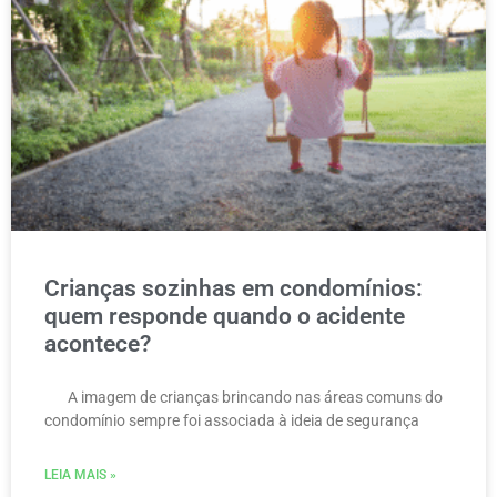
Crianças sozinhas em condomínios:
quem responde quando o acidente
acontece?
A imagem de crianças brincando nas áreas comuns do
condomínio sempre foi associada à ideia de segurança
LEIA MAIS »