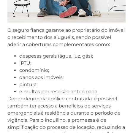
O seguro fiança garante ao proprietário do imóvel
o recebimento dos aluguéis, sendo possível
aderir a coberturas complementares como:
despesas gerais (água, luz, gás);
IPTU;
condomínio;
danos aos imóveis;
pintura;
e multas por rescisão antecipada.
Dependendo da apólice contratada, é possível
também ter acesso a benefícios de serviços
emergenciais à residência durante o período de
vigência. Para o inquilino, a promessa é de
simplificação do processo de locação, reduzindo a