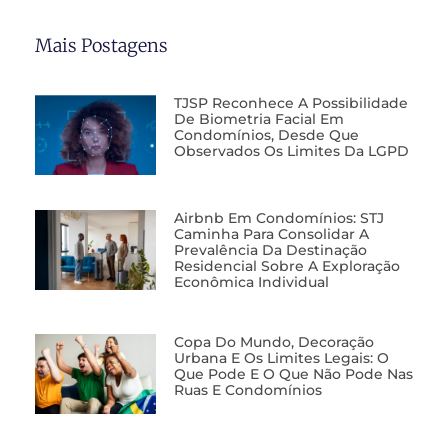
Mais Postagens
TJSP Reconhece A Possibilidade
De Biometria Facial Em
Condomínios, Desde Que
Observados Os Limites Da LGPD
Airbnb Em Condomínios: STJ
Caminha Para Consolidar A
Prevalência Da Destinação
Residencial Sobre A Exploração
Econômica Individual
Copa Do Mundo, Decoração
Urbana E Os Limites Legais: O
Que Pode E O Que Não Pode Nas
Ruas E Condomínios