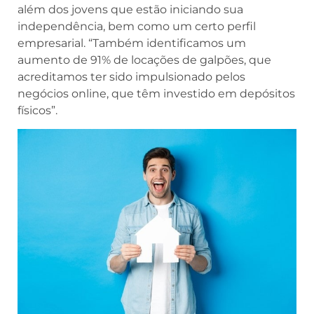
além dos jovens que estão iniciando sua
independência, bem como um certo perfil
empresarial. “Também identificamos um
aumento de 91% de locações de galpões, que
acreditamos ter sido impulsionado pelos
negócios online, que têm investido em depósitos
físicos”.