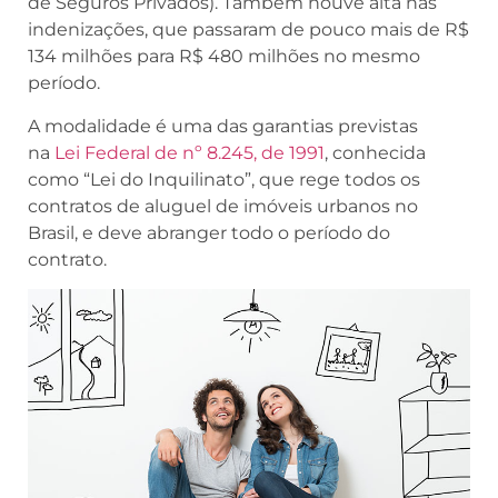
de Seguros Privados). Também houve alta nas
indenizações, que passaram de pouco mais de R$
134 milhões para R$ 480 milhões no mesmo
período.
A modalidade é uma das garantias previstas
na
Lei Federal de nº 8.245, de 1991
, conhecida
como “Lei do Inquilinato”, que rege todos os
contratos de aluguel de imóveis urbanos no
Brasil, e deve abranger todo o período do
contrato.