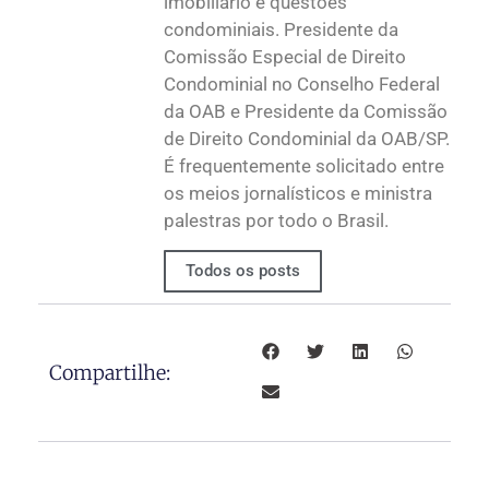
imobiliário e questões
condominiais. Presidente da
Comissão Especial de Direito
Condominial no Conselho Federal
da OAB e Presidente da Comissão
de Direito Condominial da OAB/SP.
É frequentemente solicitado entre
os meios jornalísticos e ministra
palestras por todo o Brasil.
Todos os posts
Compartilhe: