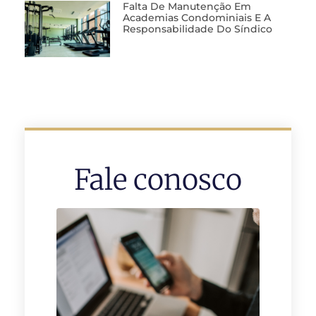
Falta De Manutenção Em
Academias Condominiais E A
Responsabilidade Do Síndico
Fale conosco