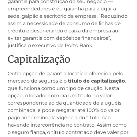
garantia para construção do seu negócio —
empreendedores e ou garantia para alugar a
sede, galpão e escritório da empresa. “Reduzindo
assim a necessidade de consumo de linhas de
crédito e desonerando o caixa da empresa ao
evitar garantia com depósitos financeiros”,
justifica o executivo da Porto Bank.
Capitalização
Outra opção de garantia locatícia oferecida pelo
mercado de seguros é o
título de capitalização
,
que funciona como um tipo de caução. Nesta
opção, o locador compra um título no valor
correspondente ao da quantidade de aluguéis
combinada, e pode resgatar até 100% do valor
pago ao término da vigência do título, não
havendo intercorrência no contrato. Assim como
o seguro fiança, o título contratado deve valer por