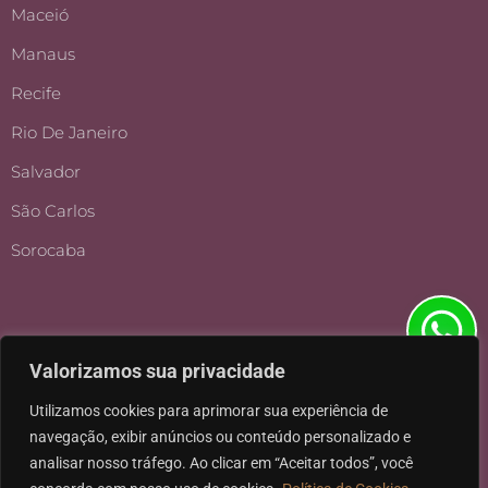
Maceió
Manaus
Recife
Rio De Janeiro
Salvador
São Carlos
Sorocaba
Valorizamos sua privacidade
Utilizamos cookies para aprimorar sua experiência de
navegação, exibir anúncios ou conteúdo personalizado e
analisar nosso tráfego. Ao clicar em “Aceitar todos”, você