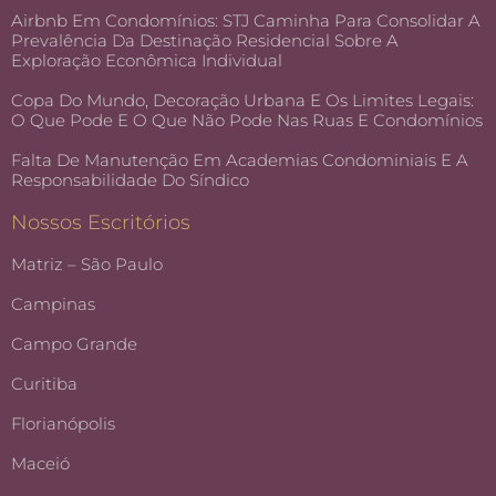
Airbnb Em Condomínios: STJ Caminha Para Consolidar A
Prevalência Da Destinação Residencial Sobre A
Exploração Econômica Individual
Copa Do Mundo, Decoração Urbana E Os Limites Legais:
O Que Pode E O Que Não Pode Nas Ruas E Condomínios
Falta De Manutenção Em Academias Condominiais E A
Responsabilidade Do Síndico
Nossos Escritórios
Matriz – São Paulo
Campinas
Campo Grande
Curitiba
Florianópolis
Maceió