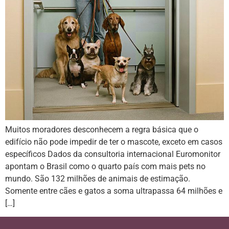
Muitos moradores desconhecem a regra básica que o
edifício não pode impedir de ter o mascote, exceto em casos
específicos Dados da consultoria internacional Euromonitor
apontam o Brasil como o quarto país com mais pets no
mundo. São 132 milhões de animais de estimação.
Somente entre cães e gatos a soma ultrapassa 64 milhões e
[…]