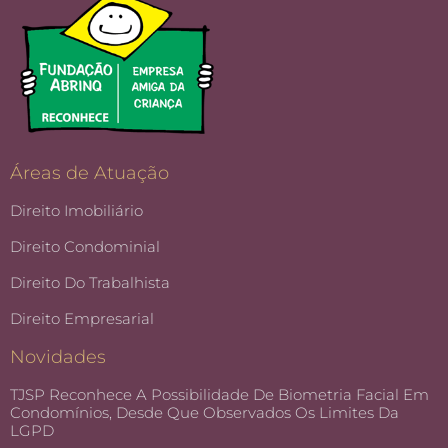
Áreas de Atuação
Direito Imobiliário
Direito Condominial
Direito Do Trabalhista
Direito Empresarial
Novidades
TJSP Reconhece A Possibilidade De Biometria Facial Em
Condomínios, Desde Que Observados Os Limites Da
LGPD