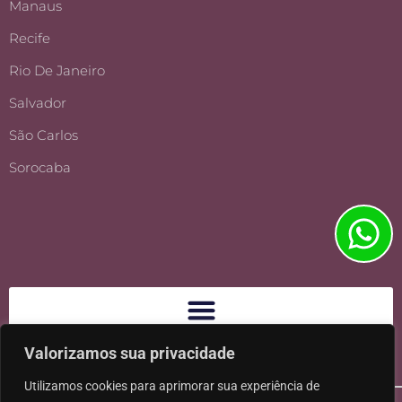
Manaus
Recife
Rio De Janeiro
Salvador
São Carlos
Sorocaba
Valorizamos sua privacidade
Utilizamos cookies para aprimorar sua experiência de