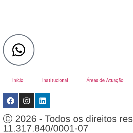
Início
Institucional
Áreas de Atuação
Ⓒ 2026 - Todos os direitos r
11.317.840/0001-07