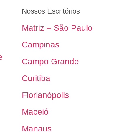
Nossos Escritórios
Matriz – São Paulo
Campinas
e
Campo Grande
Curitiba
Florianópolis
Maceió
Manaus