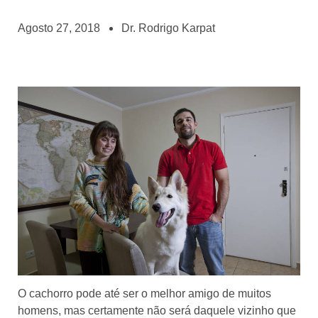
Agosto 27, 2018
Dr. Rodrigo Karpat
O cachorro pode até ser o melhor amigo de muitos
homens, mas certamente não será daquele vizinho que