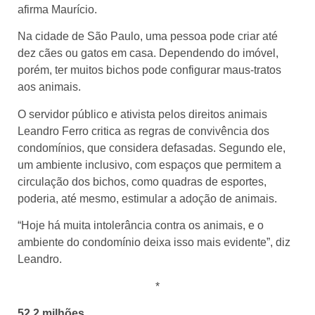
afirma Maurício.
Na cidade de São Paulo, uma pessoa pode criar até
dez cães ou gatos em casa. Dependendo do imóvel,
porém, ter muitos bichos pode configurar maus-tratos
aos animais.
O servidor público e ativista pelos direitos animais
Leandro Ferro critica as regras de convivência dos
condomínios, que considera defasadas. Segundo ele,
um ambiente inclusivo, com espaços que permitem a
circulação dos bichos, como quadras de esportes,
poderia, até mesmo, estimular a adoção de animais.
“Hoje há muita intolerância contra os animais, e o
ambiente do condomínio deixa isso mais evidente”, diz
Leandro.
*
52,2 milhões