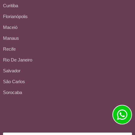
Curitiba
Florianópolis
Maceió
Manaus
Recife
Rio De Janeiro
Salvador
São Carlos
Sorocaba