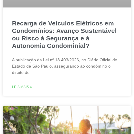
Recarga de Veículos Elétricos em
Condomínios: Avanço Sustentável
ou Risco à Segurança e à
Autonomia Condominial?
A publicação da Lei nº 18.403/2026, no Diário Oficial do
Estado de São Paulo, assegurando ao condômino o
direito de
LEIA MAIS »