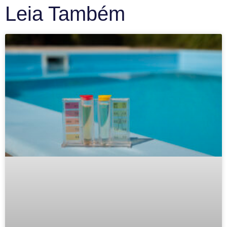
Leia Também