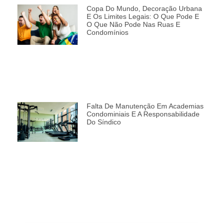
Copa Do Mundo, Decoração Urbana
E Os Limites Legais: O Que Pode E
O Que Não Pode Nas Ruas E
Condomínios
Falta De Manutenção Em Academias
Condominiais E A Responsabilidade
Do Síndico