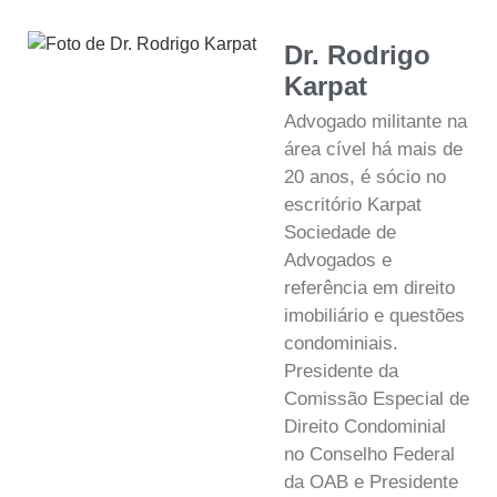
Dr. Rodrigo
Karpat
Advogado militante na
área cível há mais de
20 anos, é sócio no
escritório Karpat
Sociedade de
Advogados e
referência em direito
imobiliário e questões
condominiais.
Presidente da
Comissão Especial de
Direito Condominial
no Conselho Federal
da OAB e Presidente