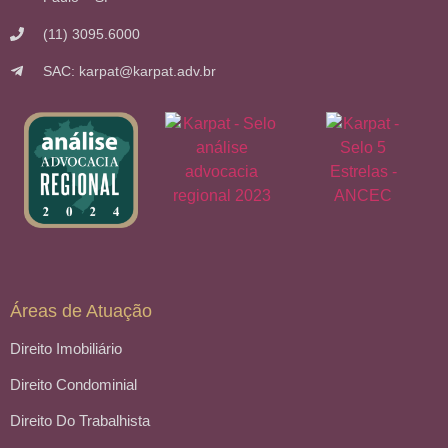
(11) 3095.6000
SAC: karpat@karpat.adv.br
Áreas de Atuação
Direito Imobiliário
Direito Condominial
Direito Do Trabalhista