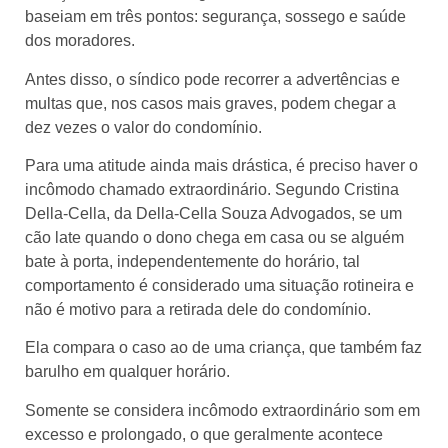
baseiam em três pontos: segurança, sossego e saúde
dos moradores.
Antes disso, o síndico pode recorrer a advertências e
multas que, nos casos mais graves, podem chegar a
dez vezes o valor do condomínio.
Para uma atitude ainda mais drástica, é preciso haver o
incômodo chamado extraordinário. Segundo Cristina
Della-Cella, da Della-Cella Souza Advogados, se um
cão late quando o dono chega em casa ou se alguém
bate à porta, independentemente do horário, tal
comportamento é considerado uma situação rotineira e
não é motivo para a retirada dele do condomínio.
Ela compara o caso ao de uma criança, que também faz
barulho em qualquer horário.
Somente se considera incômodo extraordinário som em
excesso e prolongado, o que geralmente acontece