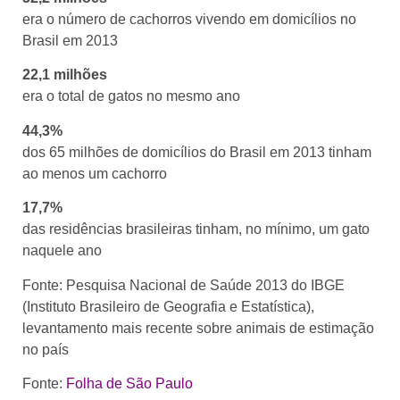
era o número de cachorros vivendo em domicílios no
Brasil em 2013
22,1 milhões
era o total de gatos no mesmo ano
44,3%
dos 65 milhões de domicílios do Brasil em 2013 tinham
ao menos um cachorro
17,7%
das residências brasileiras tinham, no mínimo, um gato
naquele ano
Fonte: Pesquisa Nacional de Saúde 2013 do IBGE
(Instituto Brasileiro de Geografia e Estatística),
levantamento mais recente sobre animais de estimação
no país
Fonte:
Folha de São Paulo