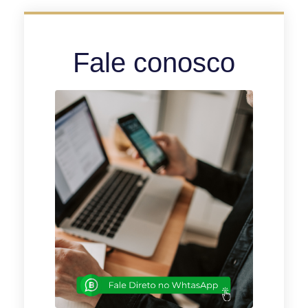
Fale conosco