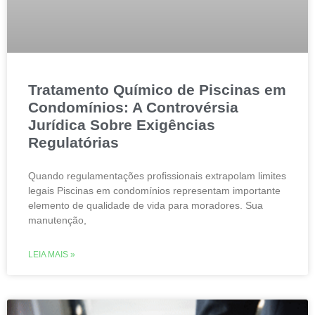
Tratamento Químico de Piscinas em
Condomínios: A Controvérsia
Jurídica Sobre Exigências
Regulatórias
Quando regulamentações profissionais extrapolam limites
legais Piscinas em condomínios representam importante
elemento de qualidade de vida para moradores. Sua
manutenção,
LEIA MAIS »