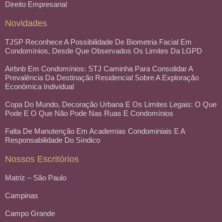
Direito Empresarial
Novidades
TJSP Reconhece A Possibilidade De Biometria Facial Em
Condomínios, Desde Que Observados Os Limites Da LGPD
Airbnb Em Condomínios: STJ Caminha Para Consolidar A
Prevalência Da Destinação Residencial Sobre A Exploração
Econômica Individual
Copa Do Mundo, Decoração Urbana E Os Limites Legais: O Que
Pode E O Que Não Pode Nas Ruas E Condomínios
Falta De Manutenção Em Academias Condominiais E A
Responsabilidade Do Síndico
Nossos Escritórios
Matriz – São Paulo
Campinas
Campo Grande