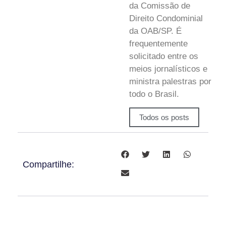
da Comissão de
Direito Condominial
da OAB/SP. É
frequentemente
solicitado entre os
meios jornalísticos e
ministra palestras por
todo o Brasil.
Todos os posts
Compartilhe: