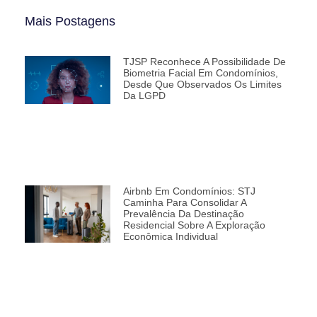
Mais Postagens
TJSP Reconhece A Possibilidade De
Biometria Facial Em Condomínios,
Desde Que Observados Os Limites
Da LGPD
Airbnb Em Condomínios: STJ
Caminha Para Consolidar A
Prevalência Da Destinação
Residencial Sobre A Exploração
Econômica Individual