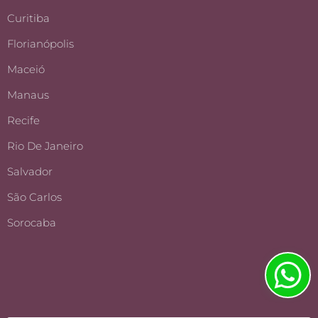
Curitiba
Florianópolis
Maceió
Manaus
Recife
Rio De Janeiro
Salvador
São Carlos
Sorocaba