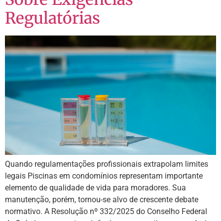
Regulatórias
Quando regulamentações profissionais extrapolam limites
legais Piscinas em condomínios representam importante
elemento de qualidade de vida para moradores. Sua
manutenção, porém, tornou-se alvo de crescente debate
normativo. A Resolução nº 332/2025 do Conselho Federal