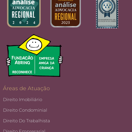
Áreas de Atuação
Direito Imobiliário
Direito Condominial
Direito Do Trabalhista
Direito Empresarial