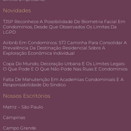
Novidades
TJSP Reconhece A Possibilidade De Biometria Facial Em
Condomínios, Desde Que Observados Os Limites Da
LGPD
Airbnb Em Condomínios: STJ Caminha Para Consolidar A
Prevalência Da Destinação Residencial Sobre A
Exploração Econômica Individual
Copa Do Mundo, Decoração Urbana E Os Limites Legais:
O Que Pode E O Que Não Pode Nas Ruas E Condomínios
Falta De Manutenção Em Academias Condominiais E A
Responsabilidade Do Síndico
Nossos Escritórios
Matriz – São Paulo
Campinas
Campo Grande