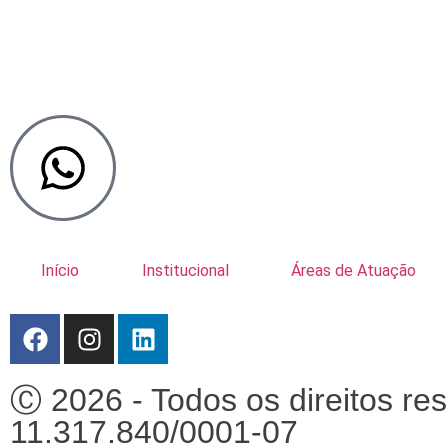
Início
Institucional
Áreas de Atuação
Ⓒ 2026 - Todos os direitos r
11.317.840/0001-07