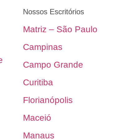
Nossos Escritórios
Matriz – São Paulo
Campinas
e
Campo Grande
Curitiba
Florianópolis
Maceió
Manaus