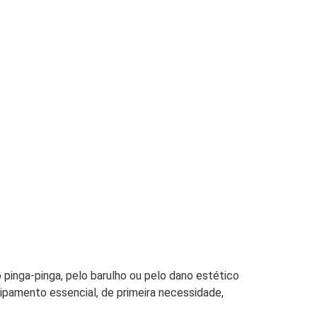
pinga-pinga, pelo barulho ou pelo dano estético
ipamento essencial, de primeira necessidade,